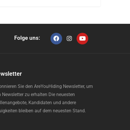
Folge uns:
wsletter
nnieren Sie den AreYouHiding Newsletter, um
 Newsletter zu erhalten Die neuesten
llenangebote, Kandidaten und andere
igkeiten bleiben auf dem neuesten Stand.