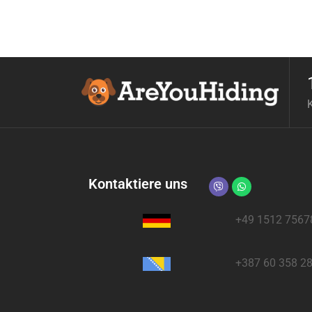
Kontaktiere uns
+49 1512 7567
+387 60 358 2