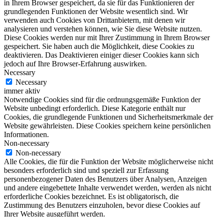
in Ihrem Browser gespeichert, da sie für das Funktionieren der
grundlegenden Funktionen der Website wesentlich sind. Wir
verwenden auch Cookies von Drittanbietern, mit denen wir
analysieren und verstehen können, wie Sie diese Website nutzen.
Diese Cookies werden nur mit Ihrer Zustimmung in Ihrem Browser
gespeichert. Sie haben auch die Möglichkeit, diese Cookies zu
deaktivieren. Das Deaktivieren einiger dieser Cookies kann sich
jedoch auf Ihre Browser-Erfahrung auswirken.
Necessary
Necessary
immer aktiv
Notwendige Cookies sind für die ordnungsgemäße Funktion der
Website unbedingt erforderlich. Diese Kategorie enthält nur
Cookies, die grundlegende Funktionen und Sicherheitsmerkmale der
Website gewährleisten. Diese Cookies speichern keine persönlichen
Informationen.
Non-necessary
Non-necessary
Alle Cookies, die für die Funktion der Website möglicherweise nicht
besonders erforderlich sind und speziell zur Erfassung
personenbezogener Daten des Benutzers über Analysen, Anzeigen
und andere eingebettete Inhalte verwendet werden, werden als nicht
erforderliche Cookies bezeichnet. Es ist obligatorisch, die
Zustimmung des Benutzers einzuholen, bevor diese Cookies auf
Ihrer Website ausgeführt werden.