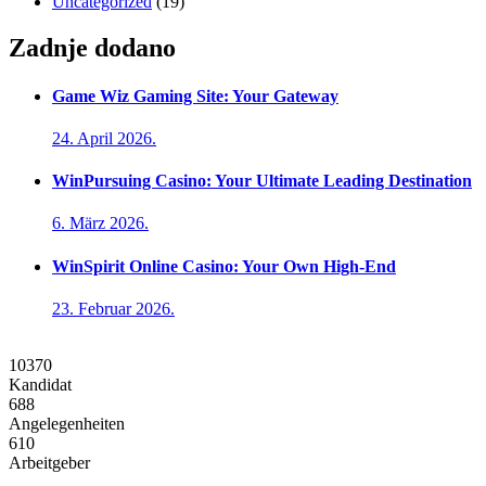
Uncategorized
(19)
Zadnje dodano
Game Wiz Gaming Site: Your Gateway
24. April 2026.
WinPursuing Casino: Your Ultimate Leading Destination
6. März 2026.
WinSpirit Online Casino: Your Own High-End
23. Februar 2026.
10370
Kandidat
688
Angelegenheiten
610
Arbeitgeber