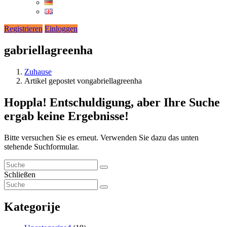
Registrieren
Einloggen
gabriellagreenha
Zuhause
Artikel gepostet vongabriellagreenha
Hoppla!
Entschuldigung, aber Ihre Suche
ergab keine Ergebnisse!
Bitte versuchen Sie es erneut. Verwenden Sie dazu das unten
stehende Suchformular.
Schließen
Kategorije