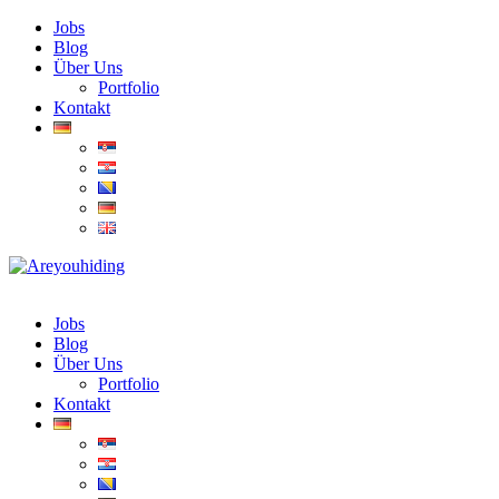
Jobs
Blog
Über Uns
Portfolio
Kontakt
Jobs
Blog
Über Uns
Portfolio
Kontakt