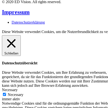
© 2020 ED Vision. All rights reserved.
Impressum
Datenschutzerklärung
Diese Website verwendet Cookies, um die Nutzerfreundlichkeit zu ve
Schließen
Datenschutzübersicht
Diese Website verwendet Cookies, um Ihre Erfahrung zu verbessern, 
gespeichert, da sie für das Funktionieren der grundlegenden Funktio
diese Website nutzen. Diese Cookies werden nur mit Ihrer Zustimmung
kann sich jedoch auf Ihre Browser-Erfahrung auswirken.
Necessary
Necessary
immer aktiv
Notwendige Cookies sind für die ordnungsgemäße Funktion der Websit
gewährleisten. Diese Cookies speichern keine persönlichen Informati