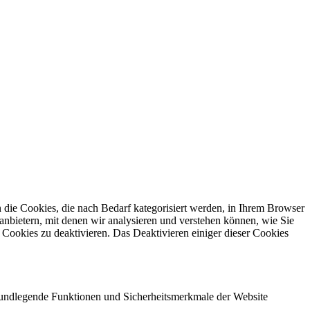
die Cookies, die nach Bedarf kategorisiert werden, in Ihrem Browser
anbietern, mit denen wir analysieren und verstehen können, wie Sie
Cookies zu deaktivieren. Das Deaktivieren einiger dieser Cookies
grundlegende Funktionen und Sicherheitsmerkmale der Website