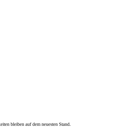
iten bleiben auf dem neuesten Stand.