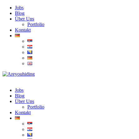
Jobs
Blog
Über Uns
Portfolio
Kontakt
Jobs
Blog
Über Uns
Portfolio
Kontakt