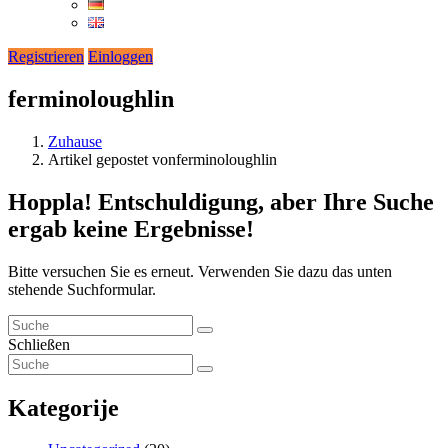
Registrieren
Einloggen
ferminoloughlin
Zuhause
Artikel gepostet vonferminoloughlin
Hoppla!
Entschuldigung, aber Ihre Suche
ergab keine Ergebnisse!
Bitte versuchen Sie es erneut. Verwenden Sie dazu das unten
stehende Suchformular.
Schließen
Kategorije