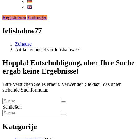
Registrieren
Einloggen
felishalow77
Zuhause
Artikel gepostet vonfelishalow77
Hoppla!
Entschuldigung, aber Ihre Suche
ergab keine Ergebnisse!
Bitte versuchen Sie es erneut. Verwenden Sie dazu das unten
stehende Suchformular.
Schließen
Kategorije