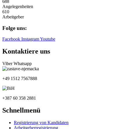
688
Angelegenheiten
610
Arbeitgeber
Folge uns:
Facebook
Instagram
Youtube
Kontaktiere uns
Viber
Whatsapp
+49 1512 7567888
+387 60 358 2881
Schnellmenü
Registrierung von Kandidaten
Arbeitgeberregistrierung