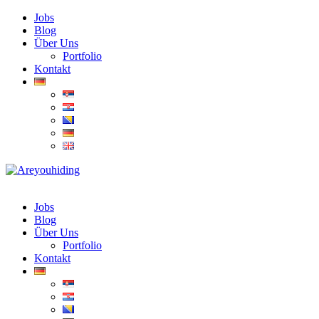
Jobs
Blog
Über Uns
Portfolio
Kontakt
Jobs
Blog
Über Uns
Portfolio
Kontakt