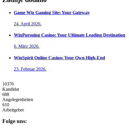
Game Wiz Gaming Site: Your Gateway
24. April 2026.
WinPursuing Casino: Your Ultimate Leading Destination
6. März 2026.
WinSpirit Online Casino: Your Own High-End
23. Februar 2026.
10370
Kandidat
688
Angelegenheiten
610
Arbeitgeber
Folge uns: