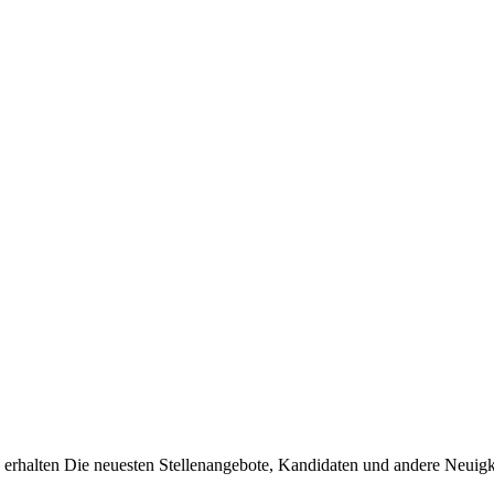
erhalten Die neuesten Stellenangebote, Kandidaten und andere Neuigke