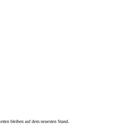
iten bleiben auf dem neuesten Stand.