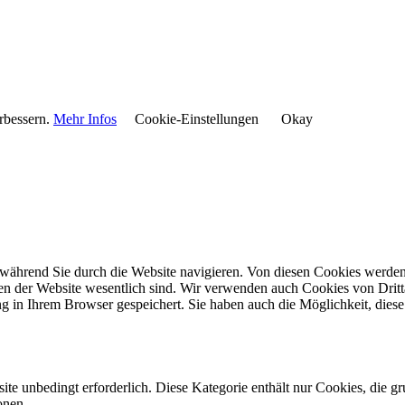
rbessern.
Mehr Infos
Cookie-Einstellungen
Okay
während Sie durch die Website navigieren. Von diesen Cookies werden 
nen der Website wesentlich sind. Wir verwenden auch Cookies von Dritt
 in Ihrem Browser gespeichert. Sie haben auch die Möglichkeit, diese 
e unbedingt erforderlich. Diese Kategorie enthält nur Cookies, die 
onen.