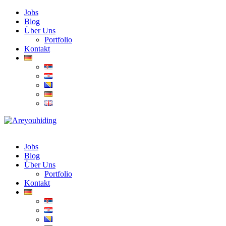
Jobs
Blog
Über Uns
Portfolio
Kontakt
Jobs
Blog
Über Uns
Portfolio
Kontakt