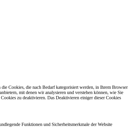
die Cookies, die nach Bedarf kategorisiert werden, in Ihrem Browser
anbietern, mit denen wir analysieren und verstehen können, wie Sie
Cookies zu deaktivieren. Das Deaktivieren einiger dieser Cookies
grundlegende Funktionen und Sicherheitsmerkmale der Website