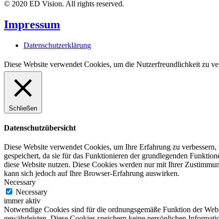
© 2020 ED Vision. All rights reserved.
Impressum
Datenschutzerklärung
Diese Website verwendet Cookies, um die Nutzerfreundlichkeit zu ve
Schließen
Datenschutzübersicht
Diese Website verwendet Cookies, um Ihre Erfahrung zu verbessern, 
gespeichert, da sie für das Funktionieren der grundlegenden Funktio
diese Website nutzen. Diese Cookies werden nur mit Ihrer Zustimmung
kann sich jedoch auf Ihre Browser-Erfahrung auswirken.
Necessary
Necessary
immer aktiv
Notwendige Cookies sind für die ordnungsgemäße Funktion der Websit
gewährleisten. Diese Cookies speichern keine persönlichen Informati