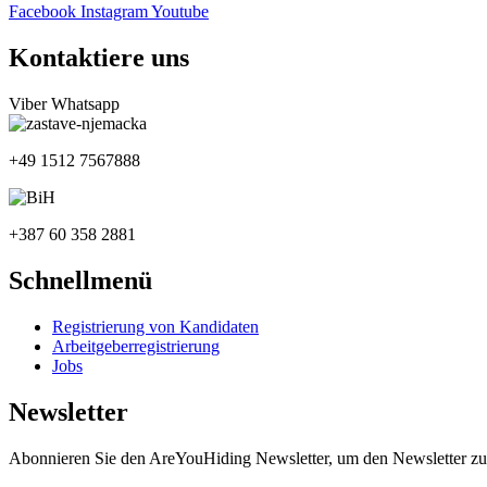
Facebook
Instagram
Youtube
Kontaktiere uns
Viber
Whatsapp
+49 1512 7567888
+387 60 358 2881
Schnellmenü
Registrierung von Kandidaten
Arbeitgeberregistrierung
Jobs
Newsletter
Abonnieren Sie den AreYouHiding Newsletter, um den Newsletter zu 