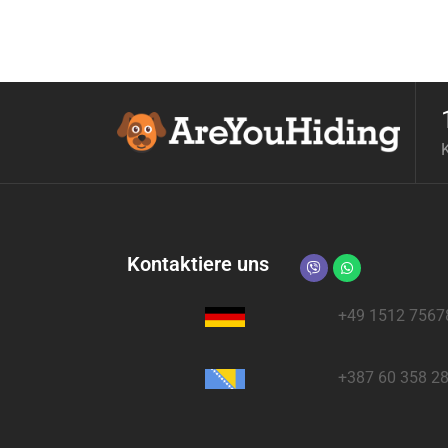
Kontaktiere uns
+49 1512 7567
+387 60 358 2