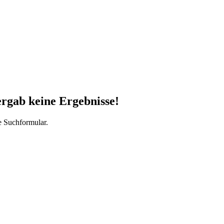
ergab keine Ergebnisse!
e Suchformular.