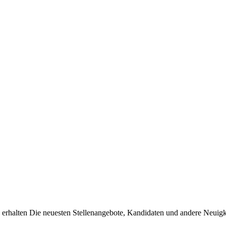
erhalten Die neuesten Stellenangebote, Kandidaten und andere Neuigke