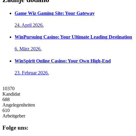
Game Wiz Gaming Site: Your Gateway
24. April 2026.
WinPursuing Casino: Your Ultimate Leading Destination
6. März 2026.
WinSpirit Online Casino: Your Own High-End
23. Februar 2026.
10370
Kandidat
688
Angelegenheiten
610
Arbeitgeber
Folge uns: