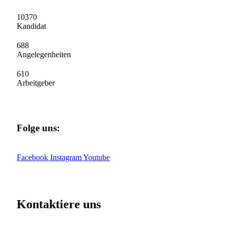
10370
Kandidat
688
Angelegenheiten
610
Arbeitgeber
Folge uns:
Facebook
Instagram
Youtube
Kontaktiere uns