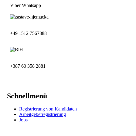
Viber
Whatsapp
+49 1512 7567888
+387 60 358 2881
Schnellmenü
Registrierung von Kandidaten
Arbeitgeberregistrierung
Jobs