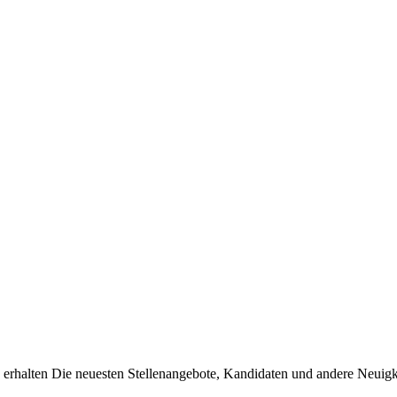
erhalten Die neuesten Stellenangebote, Kandidaten und andere Neuigke