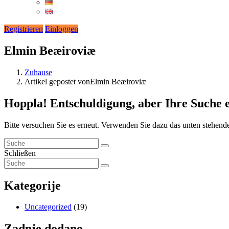
Registrieren
Einloggen
Elmin Beæiroviæ
Zuhause
Artikel gepostet vonElmin Beæiroviæ
Hoppla!
Entschuldigung, aber Ihre Suche 
Bitte versuchen Sie es erneut. Verwenden Sie dazu das unten stehend
Schließen
Kategorije
Uncategorized
(19)
Zadnje dodano