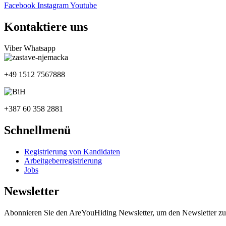
Facebook
Instagram
Youtube
Kontaktiere uns
Viber
Whatsapp
+49 1512 7567888
+387 60 358 2881
Schnellmenü
Registrierung von Kandidaten
Arbeitgeberregistrierung
Jobs
Newsletter
Abonnieren Sie den AreYouHiding Newsletter, um den Newsletter zu 