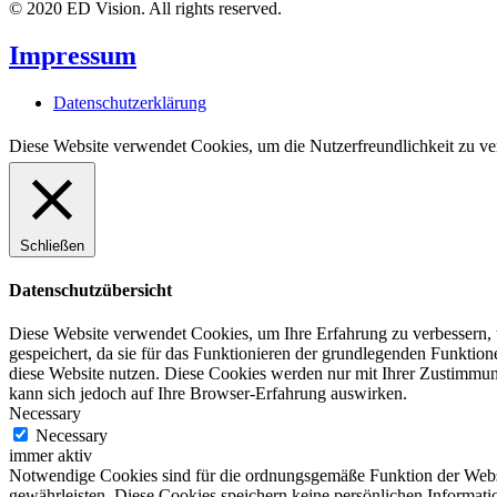
© 2020 ED Vision. All rights reserved.
Impressum
Datenschutzerklärung
Diese Website verwendet Cookies, um die Nutzerfreundlichkeit zu ve
Schließen
Datenschutzübersicht
Diese Website verwendet Cookies, um Ihre Erfahrung zu verbessern, 
gespeichert, da sie für das Funktionieren der grundlegenden Funktio
diese Website nutzen. Diese Cookies werden nur mit Ihrer Zustimmung
kann sich jedoch auf Ihre Browser-Erfahrung auswirken.
Necessary
Necessary
immer aktiv
Notwendige Cookies sind für die ordnungsgemäße Funktion der Websit
gewährleisten. Diese Cookies speichern keine persönlichen Informati