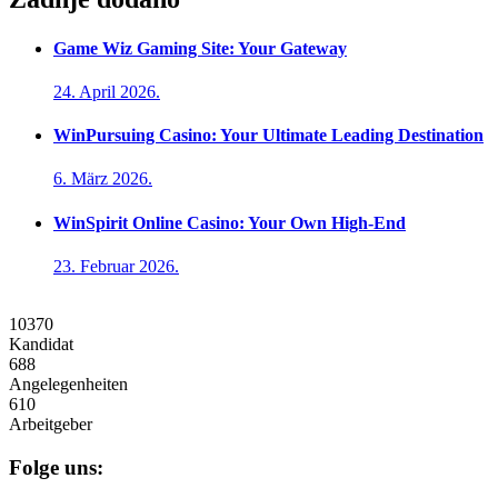
Game Wiz Gaming Site: Your Gateway
24. April 2026.
WinPursuing Casino: Your Ultimate Leading Destination
6. März 2026.
WinSpirit Online Casino: Your Own High-End
23. Februar 2026.
10370
Kandidat
688
Angelegenheiten
610
Arbeitgeber
Folge uns: