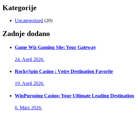
Kategorije
Uncategorized
(20)
Zadnje dodano
Game Wiz Gaming Site: Your Gateway
24. April 2026.
RockySpin Casino : Votre Destination Favorite
19. April 2026.
WinPursuing Casino: Your Ultimate Leading Destination
6. März 2026.