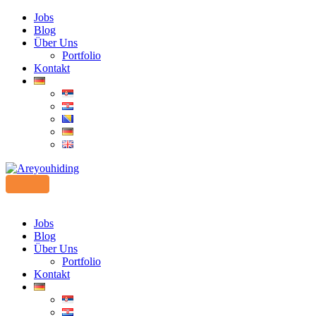
Jobs
Blog
Über Uns
Portfolio
Kontakt
Jobs
Blog
Über Uns
Portfolio
Kontakt