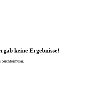
ergab keine Ergebnisse!
e Suchformular.