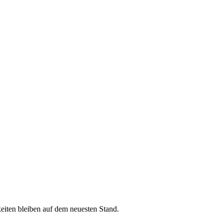
iten bleiben auf dem neuesten Stand.