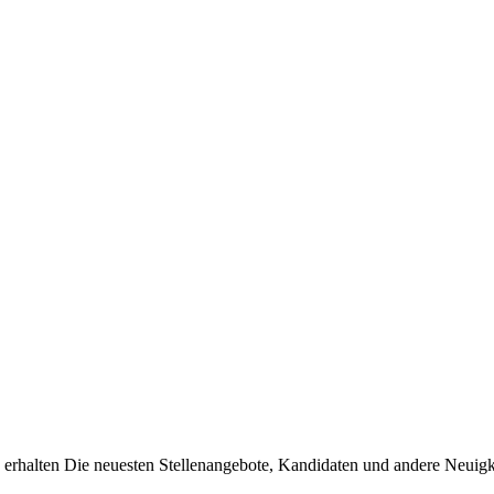
erhalten Die neuesten Stellenangebote, Kandidaten und andere Neuigke