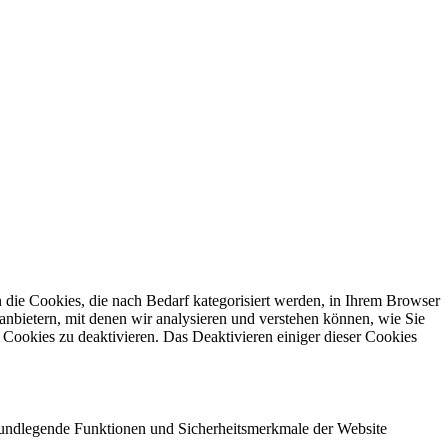
die Cookies, die nach Bedarf kategorisiert werden, in Ihrem Browser
anbietern, mit denen wir analysieren und verstehen können, wie Sie
Cookies zu deaktivieren. Das Deaktivieren einiger dieser Cookies
grundlegende Funktionen und Sicherheitsmerkmale der Website