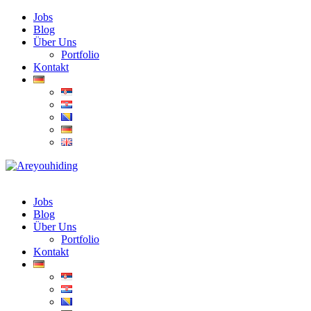
Jobs
Blog
Über Uns
Portfolio
Kontakt
Jobs
Blog
Über Uns
Portfolio
Kontakt