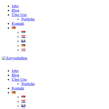
Jobs
Blog
Über Uns
Portfolio
Kontakt
Jobs
Blog
Über Uns
Portfolio
Kontakt