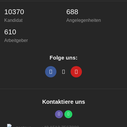
10370
688
Kandidat
Angelegenheiten
610
Arbeitgeber
Folge uns:
Kontaktiere uns