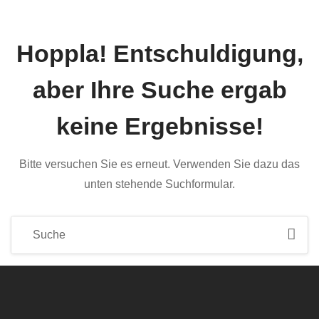
Hoppla!
Entschuldigung,
aber Ihre Suche ergab
keine Ergebnisse!
Bitte versuchen Sie es erneut. Verwenden Sie dazu das
unten stehende Suchformular.