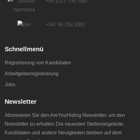
+49 1512 7567888
+387 60 358 2881
Schnellmenü
Registrierung von Kandidaten
Arbeitgeberregistrierung
Jobs
Newsletter
Abonnieren Sie den AreYouHiding Newsletter, um den
Newsletter zu erhalten Die neuesten Stellenangebote,
Kandidaten und andere Neuigkeiten bleiben auf dem