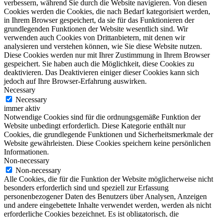
verbessern, während Sie durch die Website navigieren. Von diesen
Cookies werden die Cookies, die nach Bedarf kategorisiert werden,
in Ihrem Browser gespeichert, da sie für das Funktionieren der
grundlegenden Funktionen der Website wesentlich sind. Wir
verwenden auch Cookies von Drittanbietern, mit denen wir
analysieren und verstehen können, wie Sie diese Website nutzen.
Diese Cookies werden nur mit Ihrer Zustimmung in Ihrem Browser
gespeichert. Sie haben auch die Möglichkeit, diese Cookies zu
deaktivieren. Das Deaktivieren einiger dieser Cookies kann sich
jedoch auf Ihre Browser-Erfahrung auswirken.
Necessary
Necessary
immer aktiv
Notwendige Cookies sind für die ordnungsgemäße Funktion der
Website unbedingt erforderlich. Diese Kategorie enthält nur
Cookies, die grundlegende Funktionen und Sicherheitsmerkmale der
Website gewährleisten. Diese Cookies speichern keine persönlichen
Informationen.
Non-necessary
Non-necessary
Alle Cookies, die für die Funktion der Website möglicherweise nicht
besonders erforderlich sind und speziell zur Erfassung
personenbezogener Daten des Benutzers über Analysen, Anzeigen
und andere eingebettete Inhalte verwendet werden, werden als nicht
erforderliche Cookies bezeichnet. Es ist obligatorisch, die