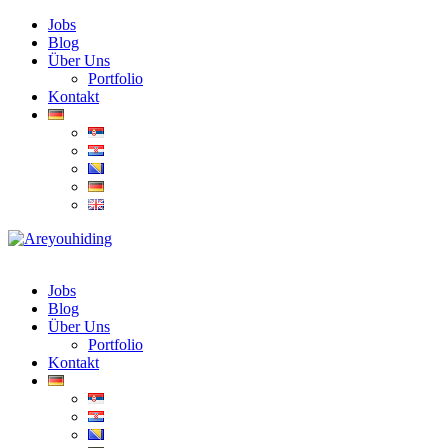
Jobs
Blog
Über Uns
Portfolio
Kontakt
Jobs
Blog
Über Uns
Portfolio
Kontakt