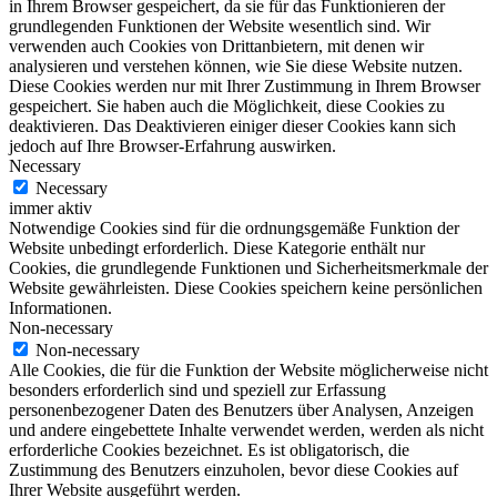
in Ihrem Browser gespeichert, da sie für das Funktionieren der
grundlegenden Funktionen der Website wesentlich sind. Wir
verwenden auch Cookies von Drittanbietern, mit denen wir
analysieren und verstehen können, wie Sie diese Website nutzen.
Diese Cookies werden nur mit Ihrer Zustimmung in Ihrem Browser
gespeichert. Sie haben auch die Möglichkeit, diese Cookies zu
deaktivieren. Das Deaktivieren einiger dieser Cookies kann sich
jedoch auf Ihre Browser-Erfahrung auswirken.
Necessary
Necessary
immer aktiv
Notwendige Cookies sind für die ordnungsgemäße Funktion der
Website unbedingt erforderlich. Diese Kategorie enthält nur
Cookies, die grundlegende Funktionen und Sicherheitsmerkmale der
Website gewährleisten. Diese Cookies speichern keine persönlichen
Informationen.
Non-necessary
Non-necessary
Alle Cookies, die für die Funktion der Website möglicherweise nicht
besonders erforderlich sind und speziell zur Erfassung
personenbezogener Daten des Benutzers über Analysen, Anzeigen
und andere eingebettete Inhalte verwendet werden, werden als nicht
erforderliche Cookies bezeichnet. Es ist obligatorisch, die
Zustimmung des Benutzers einzuholen, bevor diese Cookies auf
Ihrer Website ausgeführt werden.