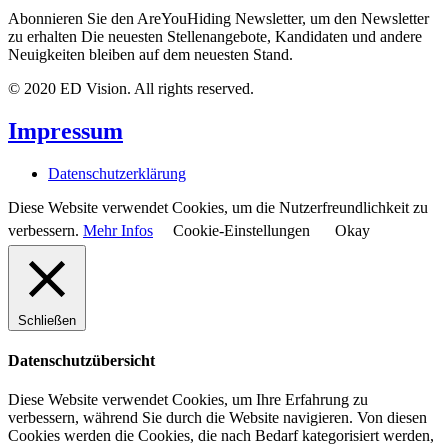
Abonnieren Sie den AreYouHiding Newsletter, um den Newsletter
zu erhalten Die neuesten Stellenangebote, Kandidaten und andere
Neuigkeiten bleiben auf dem neuesten Stand.
© 2020 ED Vision. All rights reserved.
Impressum
Datenschutzerklärung
Diese Website verwendet Cookies, um die Nutzerfreundlichkeit zu
verbessern.
Mehr Infos
Cookie-Einstellungen
Okay
Schließen
Datenschutzübersicht
Diese Website verwendet Cookies, um Ihre Erfahrung zu
verbessern, während Sie durch die Website navigieren. Von diesen
Cookies werden die Cookies, die nach Bedarf kategorisiert werden,