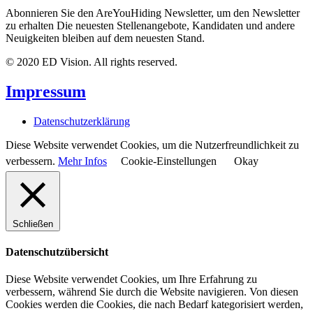
Abonnieren Sie den AreYouHiding Newsletter, um den Newsletter
zu erhalten Die neuesten Stellenangebote, Kandidaten und andere
Neuigkeiten bleiben auf dem neuesten Stand.
© 2020 ED Vision. All rights reserved.
Impressum
Datenschutzerklärung
Diese Website verwendet Cookies, um die Nutzerfreundlichkeit zu
verbessern.
Mehr Infos
Cookie-Einstellungen
Okay
Schließen
Datenschutzübersicht
Diese Website verwendet Cookies, um Ihre Erfahrung zu
verbessern, während Sie durch die Website navigieren. Von diesen
Cookies werden die Cookies, die nach Bedarf kategorisiert werden,