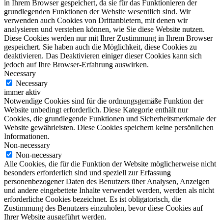
in Ihrem Browser gespeichert, da sie für das Funktionieren der
grundlegenden Funktionen der Website wesentlich sind. Wir
verwenden auch Cookies von Drittanbietern, mit denen wir
analysieren und verstehen können, wie Sie diese Website nutzen.
Diese Cookies werden nur mit Ihrer Zustimmung in Ihrem Browser
gespeichert. Sie haben auch die Möglichkeit, diese Cookies zu
deaktivieren. Das Deaktivieren einiger dieser Cookies kann sich
jedoch auf Ihre Browser-Erfahrung auswirken.
Necessary
Necessary
immer aktiv
Notwendige Cookies sind für die ordnungsgemäße Funktion der
Website unbedingt erforderlich. Diese Kategorie enthält nur
Cookies, die grundlegende Funktionen und Sicherheitsmerkmale der
Website gewährleisten. Diese Cookies speichern keine persönlichen
Informationen.
Non-necessary
Non-necessary
Alle Cookies, die für die Funktion der Website möglicherweise nicht
besonders erforderlich sind und speziell zur Erfassung
personenbezogener Daten des Benutzers über Analysen, Anzeigen
und andere eingebettete Inhalte verwendet werden, werden als nicht
erforderliche Cookies bezeichnet. Es ist obligatorisch, die
Zustimmung des Benutzers einzuholen, bevor diese Cookies auf
Ihrer Website ausgeführt werden.