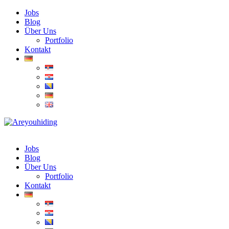
Jobs
Blog
Über Uns
Portfolio
Kontakt
Jobs
Blog
Über Uns
Portfolio
Kontakt