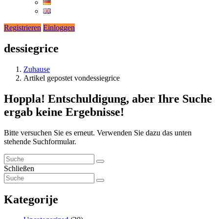
Registrieren
Einloggen
dessiegrice
Zuhause
Artikel gepostet vondessiegrice
Hoppla!
Entschuldigung, aber Ihre Suche
ergab keine Ergebnisse!
Bitte versuchen Sie es erneut. Verwenden Sie dazu das unten
stehende Suchformular.
Schließen
Kategorije