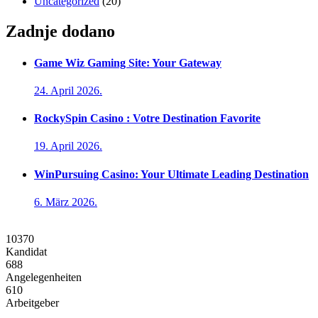
Uncategorized
(20)
Zadnje dodano
Game Wiz Gaming Site: Your Gateway
24. April 2026.
RockySpin Casino : Votre Destination Favorite
19. April 2026.
WinPursuing Casino: Your Ultimate Leading Destination
6. März 2026.
10370
Kandidat
688
Angelegenheiten
610
Arbeitgeber