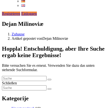
Registrieren
Einloggen
Dejan Milinoviæ
Zuhause
Artikel gepostet vonDejan Milinoviæ
Hoppla!
Entschuldigung, aber Ihre Suche
ergab keine Ergebnisse!
Bitte versuchen Sie es erneut. Verwenden Sie dazu das unten
stehende Suchformular.
Schließen
Kategorije