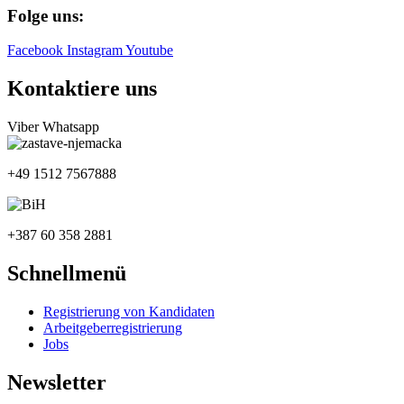
Folge uns:
Facebook
Instagram
Youtube
Kontaktiere uns
Viber
Whatsapp
+49 1512 7567888
+387 60 358 2881
Schnellmenü
Registrierung von Kandidaten
Arbeitgeberregistrierung
Jobs
Newsletter