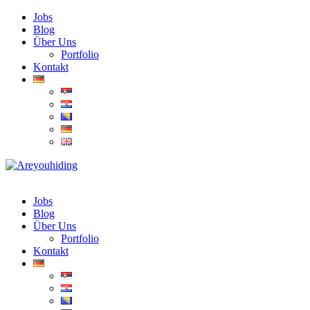
Jobs
Blog
Über Uns
Portfolio
Kontakt
Jobs
Blog
Über Uns
Portfolio
Kontakt