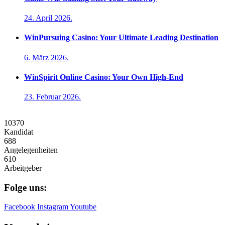
24. April 2026.
WinPursuing Casino: Your Ultimate Leading Destination
6. März 2026.
WinSpirit Online Casino: Your Own High-End
23. Februar 2026.
10370
Kandidat
688
Angelegenheiten
610
Arbeitgeber
Folge uns:
Facebook
Instagram
Youtube