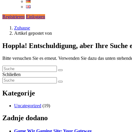
Registrieren
Einloggen
Zuhause
Artikel gepostet von
Hoppla!
Entschuldigung, aber Ihre Suche 
Bitte versuchen Sie es erneut. Verwenden Sie dazu das unten stehend
Schließen
Kategorije
Uncategorized
(19)
Zadnje dodano
Game Wiz Gaming Site: Your Gateway