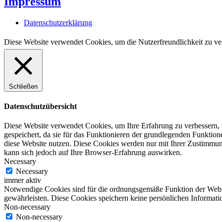
Impressum
Datenschutzerklärung
Diese Website verwendet Cookies, um die Nutzerfreundlichkeit zu ve
Schließen
Datenschutzübersicht
Diese Website verwendet Cookies, um Ihre Erfahrung zu verbessern, 
gespeichert, da sie für das Funktionieren der grundlegenden Funktio
diese Website nutzen. Diese Cookies werden nur mit Ihrer Zustimmung
kann sich jedoch auf Ihre Browser-Erfahrung auswirken.
Necessary
Necessary
immer aktiv
Notwendige Cookies sind für die ordnungsgemäße Funktion der Websit
gewährleisten. Diese Cookies speichern keine persönlichen Informati
Non-necessary
Non-necessary