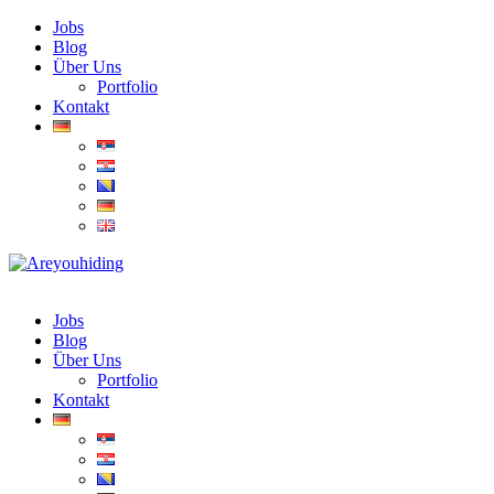
Jobs
Blog
Über Uns
Portfolio
Kontakt
Jobs
Blog
Über Uns
Portfolio
Kontakt