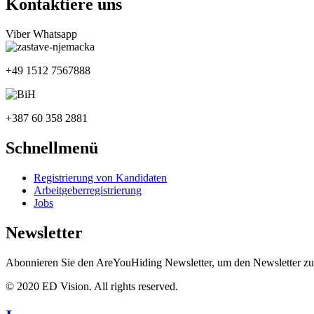
Kontaktiere uns
Viber
Whatsapp
+49 1512 7567888
+387 60 358 2881
Schnellmenü
Registrierung von Kandidaten
Arbeitgeberregistrierung
Jobs
Newsletter
Abonnieren Sie den AreYouHiding Newsletter, um den Newsletter zu 
© 2020 ED Vision. All rights reserved.