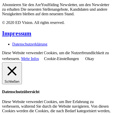
Abonnieren Sie den AreYouHiding Newsletter, um den Newsletter
zu erhalten Die neuesten Stellenangebote, Kandidaten und andere
Neuigkeiten bleiben auf dem neuesten Stand.
© 2020 ED Vision. All rights reserved.
Impressum
Datenschutzerklärung
Diese Website verwendet Cookies, um die Nutzerfreundlichkeit zu
verbessern.
Mehr Infos
Cookie-Einstellungen
Okay
Schließen
Datenschutzübersicht
Diese Website verwendet Cookies, um Ihre Erfahrung zu
verbessern, während Sie durch die Website navigieren. Von diesen
Cookies werden die Cookies, die nach Bedarf kategorisiert werden,