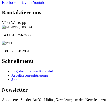
Facebook
Instagram
Youtube
Kontaktiere uns
Viber
Whatsapp
+49 1512 7567888
+387 60 358 2881
Schnellmenü
Registrierung von Kandidaten
Arbeitgeberregistrierung
Jobs
Newsletter
Abonnieren Sie den AreYouHiding Newsletter, um den Newsletter zu 