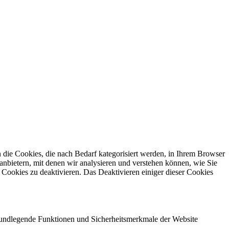
die Cookies, die nach Bedarf kategorisiert werden, in Ihrem Browser
anbietern, mit denen wir analysieren und verstehen können, wie Sie
Cookies zu deaktivieren. Das Deaktivieren einiger dieser Cookies
grundlegende Funktionen und Sicherheitsmerkmale der Website