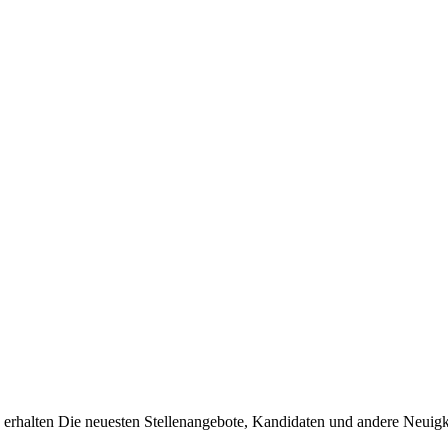
erhalten Die neuesten Stellenangebote, Kandidaten und andere Neuigke