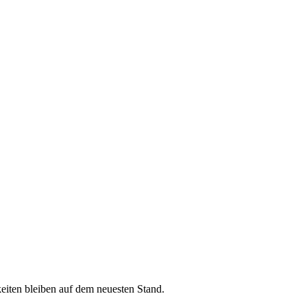
iten bleiben auf dem neuesten Stand.