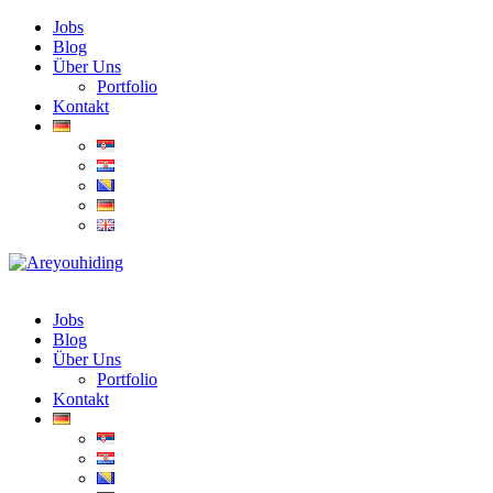
Jobs
Blog
Über Uns
Portfolio
Kontakt
Jobs
Blog
Über Uns
Portfolio
Kontakt