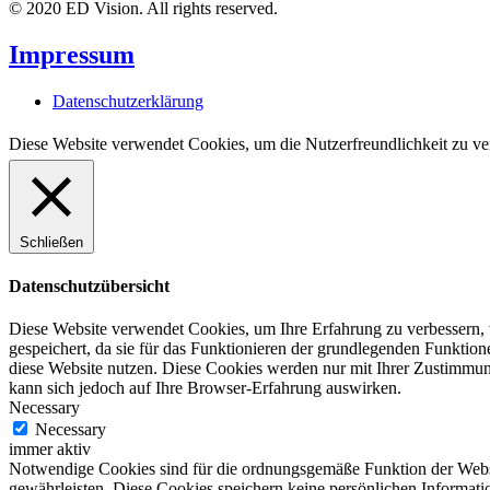
© 2020 ED Vision. All rights reserved.
Impressum
Datenschutzerklärung
Diese Website verwendet Cookies, um die Nutzerfreundlichkeit zu ve
Schließen
Datenschutzübersicht
Diese Website verwendet Cookies, um Ihre Erfahrung zu verbessern, 
gespeichert, da sie für das Funktionieren der grundlegenden Funktio
diese Website nutzen. Diese Cookies werden nur mit Ihrer Zustimmung
kann sich jedoch auf Ihre Browser-Erfahrung auswirken.
Necessary
Necessary
immer aktiv
Notwendige Cookies sind für die ordnungsgemäße Funktion der Websit
gewährleisten. Diese Cookies speichern keine persönlichen Informati