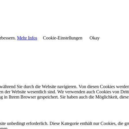
rbessern.
Mehr Infos
Cookie-Einstellungen
Okay
während Sie durch die Website navigieren. Von diesen Cookies werden 
nen der Website wesentlich sind. Wir verwenden auch Cookies von Dritt
 in Ihrem Browser gespeichert. Sie haben auch die Möglichkeit, diese 
e unbedingt erforderlich. Diese Kategorie enthält nur Cookies, die 
onen.