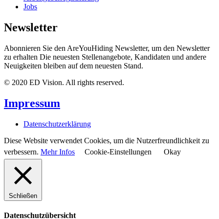
Jobs
Newsletter
Abonnieren Sie den AreYouHiding Newsletter, um den Newsletter
zu erhalten Die neuesten Stellenangebote, Kandidaten und andere
Neuigkeiten bleiben auf dem neuesten Stand.
© 2020 ED Vision. All rights reserved.
Impressum
Datenschutzerklärung
Diese Website verwendet Cookies, um die Nutzerfreundlichkeit zu
verbessern.
Mehr Infos
Cookie-Einstellungen
Okay
Schließen
Datenschutzübersicht