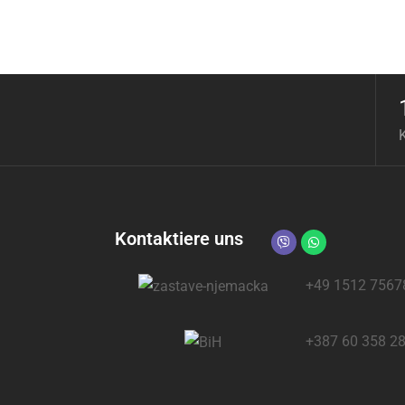
Kontaktiere uns
+49 1512 7567
+387 60 358 2