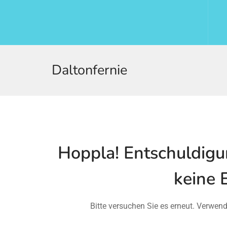
Daltonfernie
n submenu (Über Uns)
n submenu
Hoppla!
Entschuldigun
keine 
Bitte versuchen Sie es erneut. Verwen