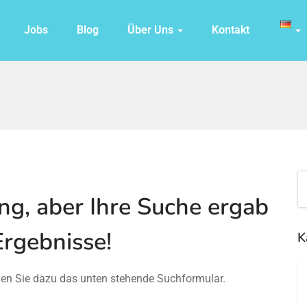
Jobs
Blog
Über Uns
Kontakt
g, aber Ihre Suche ergab
Ergebnisse!
K
den Sie dazu das unten stehende Suchformular.