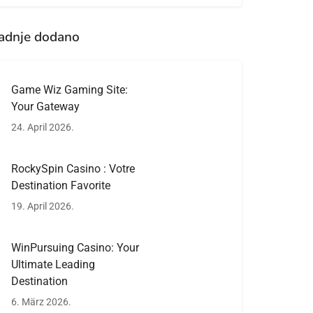
adnje dodano
Game Wiz Gaming Site:
Your Gateway
24. April 2026.
RockySpin Casino : Votre
Destination Favorite
19. April 2026.
WinPursuing Casino: Your
Ultimate Leading
Destination
6. März 2026.