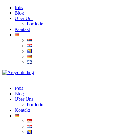
Jobs
Blog
Über Uns
Portfolio
Kontakt
Jobs
Blog
Über Uns
Portfolio
Kontakt