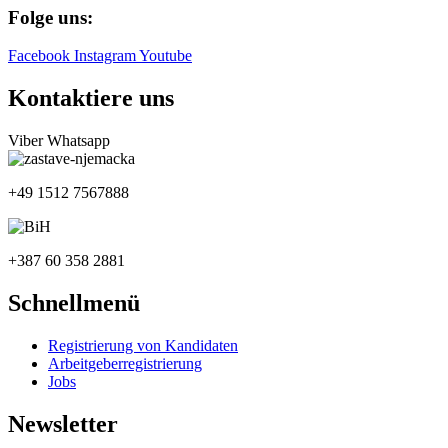
Folge uns:
Facebook
Instagram
Youtube
Kontaktiere uns
Viber
Whatsapp
+49 1512 7567888
+387 60 358 2881
Schnellmenü
Registrierung von Kandidaten
Arbeitgeberregistrierung
Jobs
Newsletter