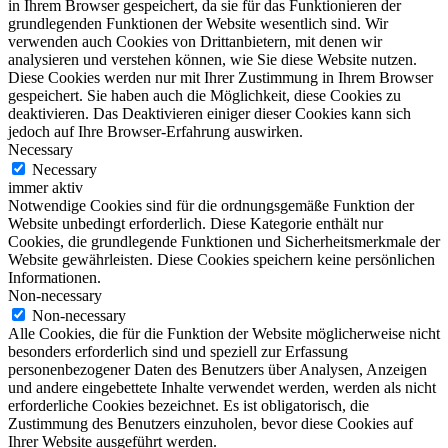
in Ihrem Browser gespeichert, da sie für das Funktionieren der
grundlegenden Funktionen der Website wesentlich sind. Wir
verwenden auch Cookies von Drittanbietern, mit denen wir
analysieren und verstehen können, wie Sie diese Website nutzen.
Diese Cookies werden nur mit Ihrer Zustimmung in Ihrem Browser
gespeichert. Sie haben auch die Möglichkeit, diese Cookies zu
deaktivieren. Das Deaktivieren einiger dieser Cookies kann sich
jedoch auf Ihre Browser-Erfahrung auswirken.
Necessary
Necessary
immer aktiv
Notwendige Cookies sind für die ordnungsgemäße Funktion der
Website unbedingt erforderlich. Diese Kategorie enthält nur
Cookies, die grundlegende Funktionen und Sicherheitsmerkmale der
Website gewährleisten. Diese Cookies speichern keine persönlichen
Informationen.
Non-necessary
Non-necessary
Alle Cookies, die für die Funktion der Website möglicherweise nicht
besonders erforderlich sind und speziell zur Erfassung
personenbezogener Daten des Benutzers über Analysen, Anzeigen
und andere eingebettete Inhalte verwendet werden, werden als nicht
erforderliche Cookies bezeichnet. Es ist obligatorisch, die
Zustimmung des Benutzers einzuholen, bevor diese Cookies auf
Ihrer Website ausgeführt werden.