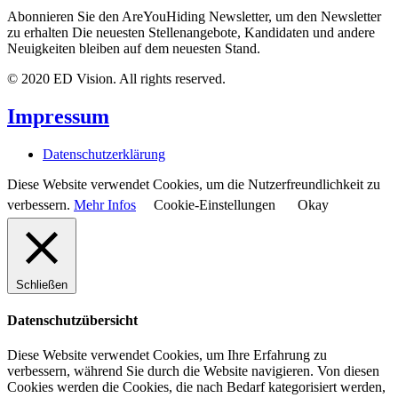
Abonnieren Sie den AreYouHiding Newsletter, um den Newsletter
zu erhalten Die neuesten Stellenangebote, Kandidaten und andere
Neuigkeiten bleiben auf dem neuesten Stand.
© 2020 ED Vision. All rights reserved.
Impressum
Datenschutzerklärung
Diese Website verwendet Cookies, um die Nutzerfreundlichkeit zu
verbessern.
Mehr Infos
Cookie-Einstellungen
Okay
Schließen
Datenschutzübersicht
Diese Website verwendet Cookies, um Ihre Erfahrung zu
verbessern, während Sie durch die Website navigieren. Von diesen
Cookies werden die Cookies, die nach Bedarf kategorisiert werden,