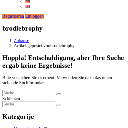
Registrieren
Einloggen
brodiebrophy
Zuhause
Artikel gepostet vonbrodiebrophy
Hoppla!
Entschuldigung, aber Ihre Suche
ergab keine Ergebnisse!
Bitte versuchen Sie es erneut. Verwenden Sie dazu das unten
stehende Suchformular.
Schließen
Kategorije