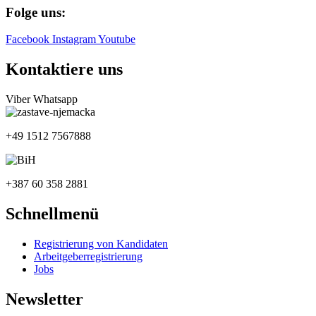
Folge uns:
Facebook
Instagram
Youtube
Kontaktiere uns
Viber
Whatsapp
+49 1512 7567888
+387 60 358 2881
Schnellmenü
Registrierung von Kandidaten
Arbeitgeberregistrierung
Jobs
Newsletter