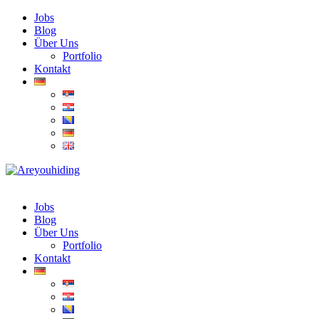
Jobs
Blog
Über Uns
Portfolio
Kontakt
Jobs
Blog
Über Uns
Portfolio
Kontakt