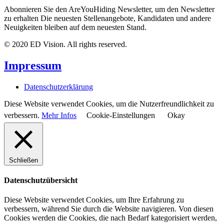
Abonnieren Sie den AreYouHiding Newsletter, um den Newsletter
zu erhalten Die neuesten Stellenangebote, Kandidaten und andere
Neuigkeiten bleiben auf dem neuesten Stand.
© 2020 ED Vision. All rights reserved.
Impressum
Datenschutzerklärung
Diese Website verwendet Cookies, um die Nutzerfreundlichkeit zu
verbessern.
Mehr Infos
Cookie-Einstellungen
Okay
Schließen
Datenschutzübersicht
Diese Website verwendet Cookies, um Ihre Erfahrung zu
verbessern, während Sie durch die Website navigieren. Von diesen
Cookies werden die Cookies, die nach Bedarf kategorisiert werden,