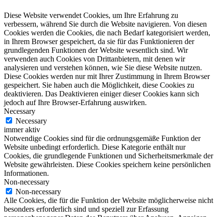
Diese Website verwendet Cookies, um Ihre Erfahrung zu
verbessern, während Sie durch die Website navigieren. Von diesen
Cookies werden die Cookies, die nach Bedarf kategorisiert werden,
in Ihrem Browser gespeichert, da sie für das Funktionieren der
grundlegenden Funktionen der Website wesentlich sind. Wir
verwenden auch Cookies von Drittanbietern, mit denen wir
analysieren und verstehen können, wie Sie diese Website nutzen.
Diese Cookies werden nur mit Ihrer Zustimmung in Ihrem Browser
gespeichert. Sie haben auch die Möglichkeit, diese Cookies zu
deaktivieren. Das Deaktivieren einiger dieser Cookies kann sich
jedoch auf Ihre Browser-Erfahrung auswirken.
Necessary
Necessary
immer aktiv
Notwendige Cookies sind für die ordnungsgemäße Funktion der
Website unbedingt erforderlich. Diese Kategorie enthält nur
Cookies, die grundlegende Funktionen und Sicherheitsmerkmale der
Website gewährleisten. Diese Cookies speichern keine persönlichen
Informationen.
Non-necessary
Non-necessary
Alle Cookies, die für die Funktion der Website möglicherweise nicht
besonders erforderlich sind und speziell zur Erfassung