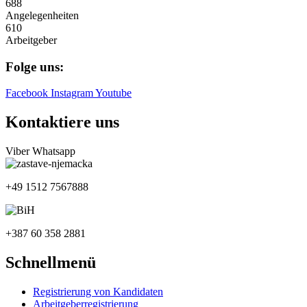
688
Angelegenheiten
610
Arbeitgeber
Folge uns:
Facebook
Instagram
Youtube
Kontaktiere uns
Viber
Whatsapp
+49 1512 7567888
+387 60 358 2881
Schnellmenü
Registrierung von Kandidaten
Arbeitgeberregistrierung