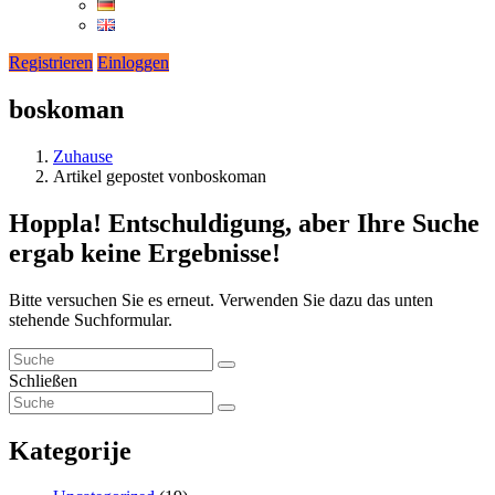
Registrieren
Einloggen
boskoman
Zuhause
Artikel gepostet vonboskoman
Hoppla!
Entschuldigung, aber Ihre Suche
ergab keine Ergebnisse!
Bitte versuchen Sie es erneut. Verwenden Sie dazu das unten
stehende Suchformular.
Schließen
Kategorije