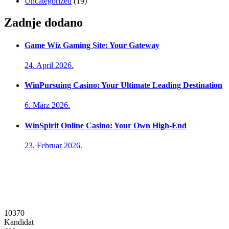
Uncategorized
(19)
Zadnje dodano
Game Wiz Gaming Site: Your Gateway
24. April 2026.
WinPursuing Casino: Your Ultimate Leading Destination
6. März 2026.
WinSpirit Online Casino: Your Own High-End
23. Februar 2026.
10370
Kandidat