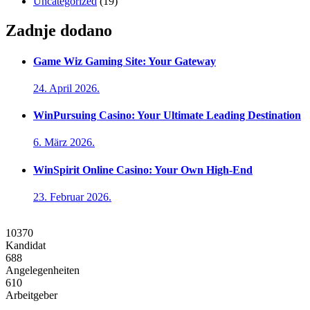
Uncategorized
(19)
Zadnje dodano
Game Wiz Gaming Site: Your Gateway
24. April 2026.
WinPursuing Casino: Your Ultimate Leading Destination
6. März 2026.
WinSpirit Online Casino: Your Own High-End
23. Februar 2026.
10370
Kandidat
688
Angelegenheiten
610
Arbeitgeber