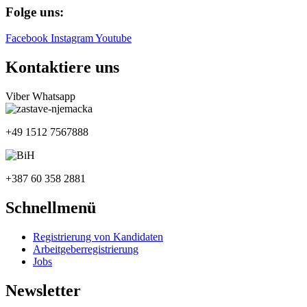
Folge uns:
Facebook
Instagram
Youtube
Kontaktiere uns
Viber
Whatsapp
+49 1512 7567888
+387 60 358 2881
Schnellmenü
Registrierung von Kandidaten
Arbeitgeberregistrierung
Jobs
Newsletter