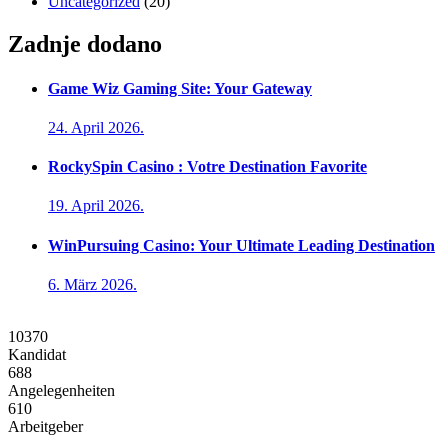
Uncategorized
(20)
Zadnje dodano
Game Wiz Gaming Site: Your Gateway
24. April 2026.
RockySpin Casino : Votre Destination Favorite
19. April 2026.
WinPursuing Casino: Your Ultimate Leading Destination
6. März 2026.
10370
Kandidat
688
Angelegenheiten
610
Arbeitgeber