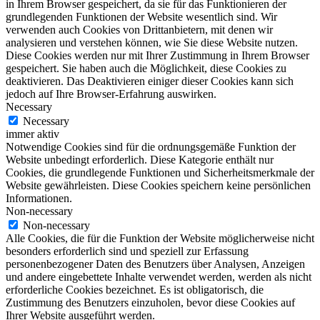
in Ihrem Browser gespeichert, da sie für das Funktionieren der
grundlegenden Funktionen der Website wesentlich sind. Wir
verwenden auch Cookies von Drittanbietern, mit denen wir
analysieren und verstehen können, wie Sie diese Website nutzen.
Diese Cookies werden nur mit Ihrer Zustimmung in Ihrem Browser
gespeichert. Sie haben auch die Möglichkeit, diese Cookies zu
deaktivieren. Das Deaktivieren einiger dieser Cookies kann sich
jedoch auf Ihre Browser-Erfahrung auswirken.
Necessary
Necessary
immer aktiv
Notwendige Cookies sind für die ordnungsgemäße Funktion der
Website unbedingt erforderlich. Diese Kategorie enthält nur
Cookies, die grundlegende Funktionen und Sicherheitsmerkmale der
Website gewährleisten. Diese Cookies speichern keine persönlichen
Informationen.
Non-necessary
Non-necessary
Alle Cookies, die für die Funktion der Website möglicherweise nicht
besonders erforderlich sind und speziell zur Erfassung
personenbezogener Daten des Benutzers über Analysen, Anzeigen
und andere eingebettete Inhalte verwendet werden, werden als nicht
erforderliche Cookies bezeichnet. Es ist obligatorisch, die
Zustimmung des Benutzers einzuholen, bevor diese Cookies auf
Ihrer Website ausgeführt werden.