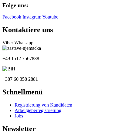
Folge uns:
Facebook
Instagram
Youtube
Kontaktiere uns
Viber
Whatsapp
+49 1512 7567888
+387 60 358 2881
Schnellmenü
Registrierung von Kandidaten
Arbeitgeberregistrierung
Jobs
Newsletter