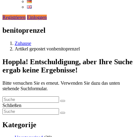
Registrieren
Einloggen
benitoprenzel
Zuhause
Artikel gepostet vonbenitoprenzel
Hoppla!
Entschuldigung, aber Ihre Suche
ergab keine Ergebnisse!
Bitte versuchen Sie es erneut. Verwenden Sie dazu das unten
stehende Suchformular.
Schließen
Kategorije