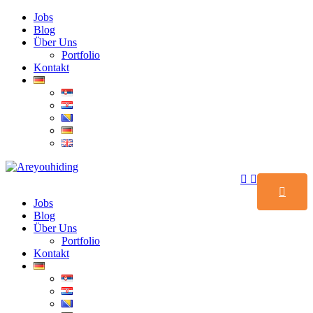
Jobs
Blog
Über Uns
Portfolio
Kontakt
Jobs
Blog
Über Uns
Portfolio
Kontakt