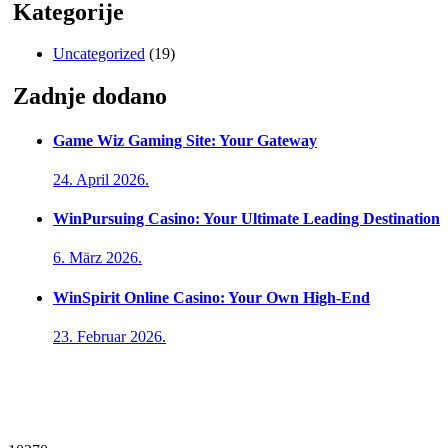
Kategorije
Uncategorized
(19)
Zadnje dodano
Game Wiz Gaming Site: Your Gateway
24. April 2026.
WinPursuing Casino: Your Ultimate Leading Destination
6. März 2026.
WinSpirit Online Casino: Your Own High-End
23. Februar 2026.