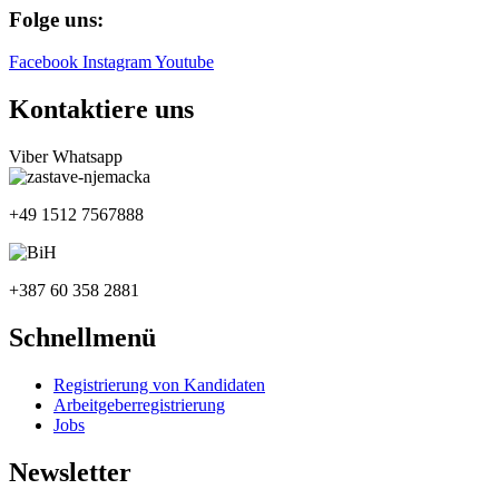
Folge uns:
Facebook
Instagram
Youtube
Kontaktiere uns
Viber
Whatsapp
+49 1512 7567888
+387 60 358 2881
Schnellmenü
Registrierung von Kandidaten
Arbeitgeberregistrierung
Jobs
Newsletter