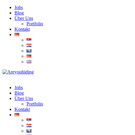
Jobs
Blog
Über Uns
Portfolio
Kontakt
Jobs
Blog
Über Uns
Portfolio
Kontakt