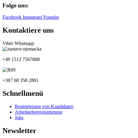
Folge uns:
Facebook
Instagram
Youtube
Kontaktiere uns
Viber
Whatsapp
+49 1512 7567888
+387 60 358 2881
Schnellmenü
Registrierung von Kandidaten
Arbeitgeberregistrierung
Jobs
Newsletter