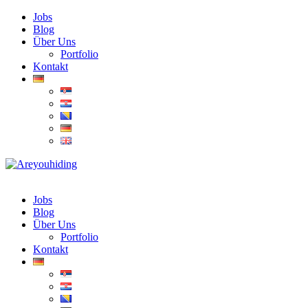
Jobs
Blog
Über Uns
Portfolio
Kontakt
Jobs
Blog
Über Uns
Portfolio
Kontakt