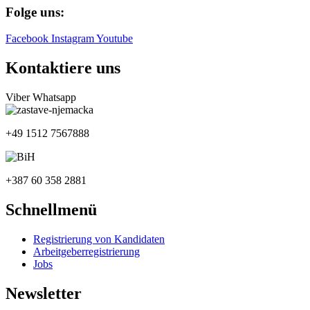
Folge uns:
Facebook
Instagram
Youtube
Kontaktiere uns
Viber
Whatsapp
+49 1512 7567888
+387 60 358 2881
Schnellmenü
Registrierung von Kandidaten
Arbeitgeberregistrierung
Jobs
Newsletter