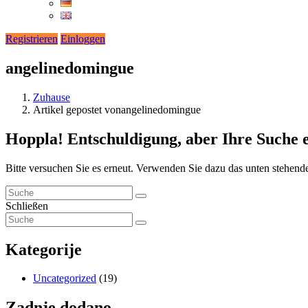
Registrieren
Einloggen
angelinedomingue
Zuhause
Artikel gepostet vonangelinedomingue
Hoppla!
Entschuldigung, aber Ihre Suche 
Bitte versuchen Sie es erneut. Verwenden Sie dazu das unten stehend
Schließen
Kategorije
Uncategorized
(19)
Zadnje dodano