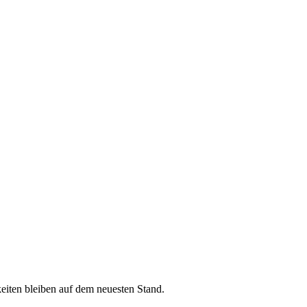
iten bleiben auf dem neuesten Stand.