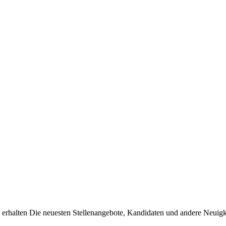
erhalten Die neuesten Stellenangebote, Kandidaten und andere Neuigke