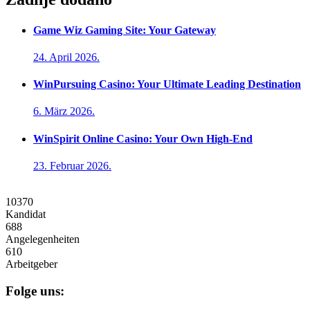
Game Wiz Gaming Site: Your Gateway
24. April 2026.
WinPursuing Casino: Your Ultimate Leading Destination
6. März 2026.
WinSpirit Online Casino: Your Own High-End
23. Februar 2026.
10370
Kandidat
688
Angelegenheiten
610
Arbeitgeber
Folge uns: