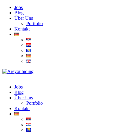
Jobs
Blog
Über Uns
Portfolio
Kontakt
Jobs
Blog
Über Uns
Portfolio
Kontakt