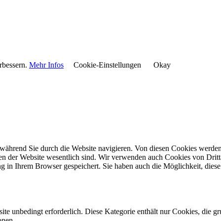
rbessern.
Mehr Infos
Cookie-Einstellungen
Okay
während Sie durch die Website navigieren. Von diesen Cookies werden 
nen der Website wesentlich sind. Wir verwenden auch Cookies von Dritt
 in Ihrem Browser gespeichert. Sie haben auch die Möglichkeit, diese 
e unbedingt erforderlich. Diese Kategorie enthält nur Cookies, die 
onen.