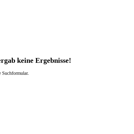
ergab keine Ergebnisse!
e Suchformular.