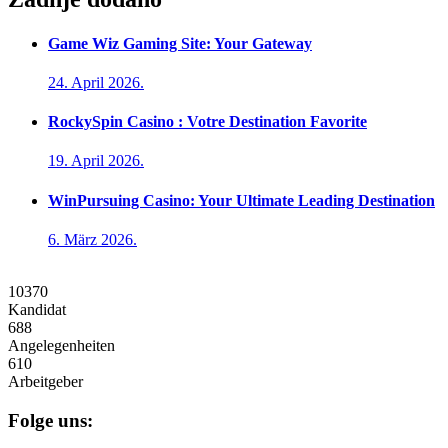
Game Wiz Gaming Site: Your Gateway
24. April 2026.
RockySpin Casino : Votre Destination Favorite
19. April 2026.
WinPursuing Casino: Your Ultimate Leading Destination
6. März 2026.
10370
Kandidat
688
Angelegenheiten
610
Arbeitgeber
Folge uns: