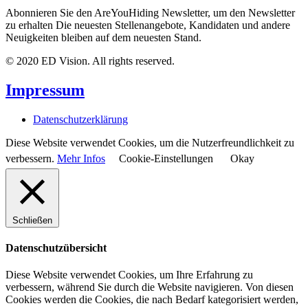
Abonnieren Sie den AreYouHiding Newsletter, um den Newsletter
zu erhalten Die neuesten Stellenangebote, Kandidaten und andere
Neuigkeiten bleiben auf dem neuesten Stand.
© 2020 ED Vision. All rights reserved.
Impressum
Datenschutzerklärung
Diese Website verwendet Cookies, um die Nutzerfreundlichkeit zu
verbessern.
Mehr Infos
Cookie-Einstellungen
Okay
Schließen
Datenschutzübersicht
Diese Website verwendet Cookies, um Ihre Erfahrung zu
verbessern, während Sie durch die Website navigieren. Von diesen
Cookies werden die Cookies, die nach Bedarf kategorisiert werden,