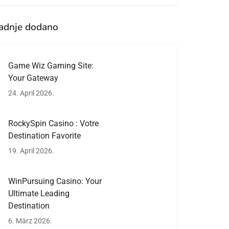
adnje dodano
Game Wiz Gaming Site:
Your Gateway
24. April 2026.
RockySpin Casino : Votre
Destination Favorite
19. April 2026.
WinPursuing Casino: Your
Ultimate Leading
Destination
6. März 2026.