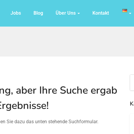
Jobs
Blog
Über Uns
Kontakt
g, aber Ihre Suche ergab
Ergebnisse!
K
den Sie dazu das unten stehende Suchformular.