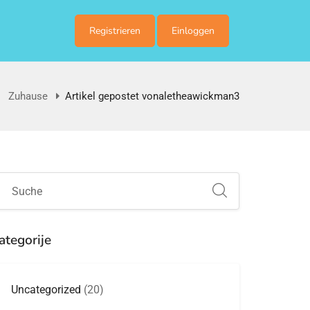
Registrieren
Einloggen
Zuhause
Artikel gepostet vonaletheawickman3
ategorije
Uncategorized
(20)