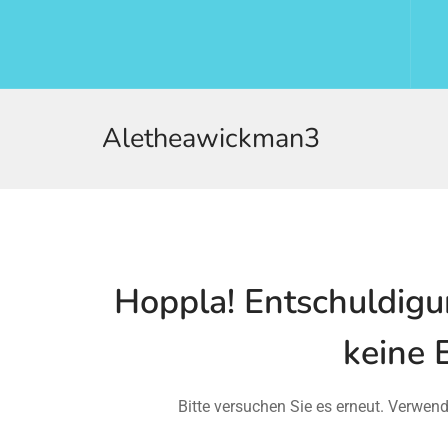
Aletheawickman3
n submenu (Über Uns)
n submenu
Hoppla!
Entschuldigun
keine 
Bitte versuchen Sie es erneut. Verwen