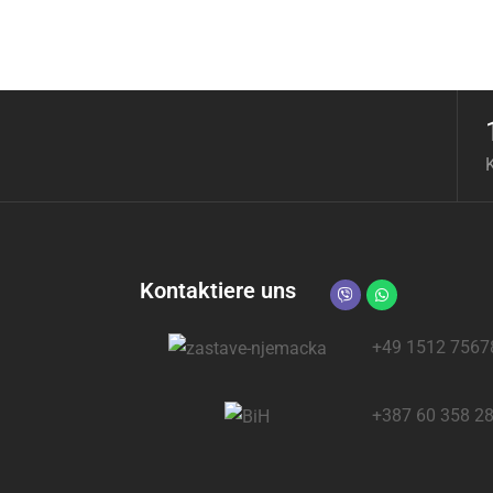
Kontaktiere uns
+49 1512 7567
+387 60 358 2