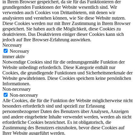
in Ihrem Browser gespeichert, da sie für das Funktionieren der
grundlegenden Funktionen der Website wesentlich sind. Wir
verwenden auch Cookies von Drittanbietern, mit denen wir
analysieren und verstehen können, wie Sie diese Website nutzen.
Diese Cookies werden nur mit Ihrer Zustimmung in Ihrem Browser
gespeichert. Sie haben auch die Möglichkeit, diese Cookies zu
deaktivieren. Das Deaktivieren einiger dieser Cookies kann sich
jedoch auf Ihre Browser-Erfahrung auswirken.
Necessary
Necessary
immer aktiv
Notwendige Cookies sind für die ordnungsgemäße Funktion der
Website unbedingt erforderlich. Diese Kategorie enthält nur
Cookies, die grundlegende Funktionen und Sicherheitsmerkmale der
Website gewährleisten. Diese Cookies speichern keine persönlichen
Informationen.
Non-necessary
Non-necessary
Alle Cookies, die für die Funktion der Website möglicherweise nicht
besonders erforderlich sind und speziell zur Erfassung
personenbezogener Daten des Benutzers über Analysen, Anzeigen
und andere eingebettete Inhalte verwendet werden, werden als nicht
erforderliche Cookies bezeichnet. Es ist obligatorisch, die
Zustimmung des Benutzers einzuholen, bevor diese Cookies auf
Ihrer Website ausgeführt werden.