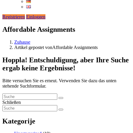
Registrieren
Einloggen
Affordable Assignments
Zuhause
Artikel gepostet vonAffordable Assignments
Hoppla!
Entschuldigung, aber Ihre Suche
ergab keine Ergebnisse!
Bitte versuchen Sie es erneut. Verwenden Sie dazu das unten
stehende Suchformular.
Schließen
Kategorije