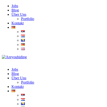
Jobs
Blog
Über Uns
Portfolio
Kontakt
Jobs
Blog
Über Uns
Portfolio
Kontakt