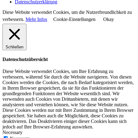
Datenschutzerklärung
Diese Website verwendet Cookies, um die Nutzerfreundlichkeit zu
verbessern.
Mehr Infos
Cookie-Einstellungen
Okay
Schließen
Datenschutzübersicht
Diese Website verwendet Cookies, um Ihre Erfahrung zu
verbessern, während Sie durch die Website navigieren. Von diesen
Cookies werden die Cookies, die nach Bedarf kategorisiert werden,
in Ihrem Browser gespeichert, da sie für das Funktionieren der
grundlegenden Funktionen der Website wesentlich sind. Wir
verwenden auch Cookies von Drittanbietern, mit denen wir
analysieren und verstehen können, wie Sie diese Website nutzen.
Diese Cookies werden nur mit Ihrer Zustimmung in Ihrem Browser
gespeichert. Sie haben auch die Möglichkeit, diese Cookies zu
deaktivieren. Das Deaktivieren einiger dieser Cookies kann sich
jedoch auf Ihre Browser-Erfahrung auswirken.
Necessary