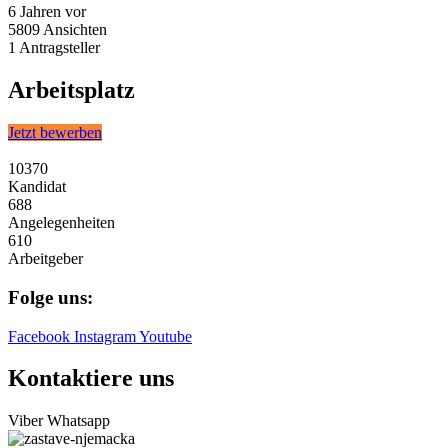
6 Jahren
vor
5809
Ansichten
1
Antragsteller
Arbeitsplatz
Jetzt bewerben
10370
Kandidat
688
Angelegenheiten
610
Arbeitgeber
Folge uns:
Facebook
Instagram
Youtube
Kontaktiere uns
Viber
Whatsapp