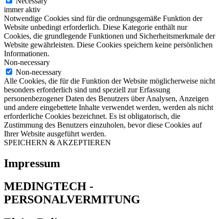
Necessary
immer aktiv
Notwendige Cookies sind für die ordnungsgemäße Funktion der
Website unbedingt erforderlich. Diese Kategorie enthält nur
Cookies, die grundlegende Funktionen und Sicherheitsmerkmale der
Website gewährleisten. Diese Cookies speichern keine persönlichen
Informationen.
Non-necessary
Non-necessary
Alle Cookies, die für die Funktion der Website möglicherweise nicht
besonders erforderlich sind und speziell zur Erfassung
personenbezogener Daten des Benutzers über Analysen, Anzeigen
und andere eingebettete Inhalte verwendet werden, werden als nicht
erforderliche Cookies bezeichnet. Es ist obligatorisch, die
Zustimmung des Benutzers einzuholen, bevor diese Cookies auf
Ihrer Website ausgeführt werden.
SPEICHERN & AKZEPTIEREN
Impressum
MEDINGTECH -
PERSONALVERMITUNG