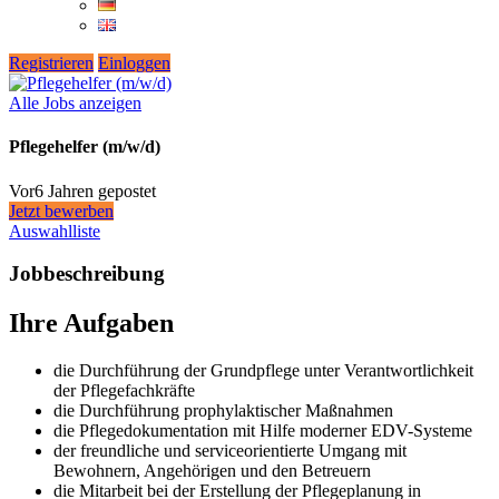
Registrieren
Einloggen
Alle Jobs anzeigen
Pflegehelfer (m/w/d)
Vor6 Jahren gepostet
Jetzt bewerben
Auswahlliste
Jobbeschreibung
Ihre Aufgaben
die Durchführung der Grundpflege unter Verantwortlichkeit
der Pflegefachkräfte
die Durchführung prophylaktischer Maßnahmen
die Pflegedokumentation mit Hilfe moderner EDV-Systeme
der freundliche und serviceorientierte Umgang mit
Bewohnern, Angehörigen und den Betreuern
die Mitarbeit bei der Erstellung der Pflegeplanung in