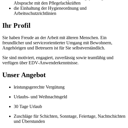
Absprache mit den Pflegefachkräften
die Einhaltung der Hygieneordnung und
Arbeitsschutzrichtlinien
Ihr Profil
Sie haben Freude an der Arbeit mit älteren Menschen. Ein
freundlicher und serviceorientierter Umgang mit Bewohnern,
Angehörigen und Betreuern ist für Sie selbstverständlich.
Sie sind motiviert, engagiert, zuverlässig sowie teamfähig und
verfügen über EDV-Anwenderkenntnisse.
Unser Angebot
leistungsgerechte Vergütung
Urlaubs- und Weihnachtsgeld
30 Tage Urlaub
Zuschläge für Schichten, Sonntage, Feiertage, Nachtschichten
und Überstunden