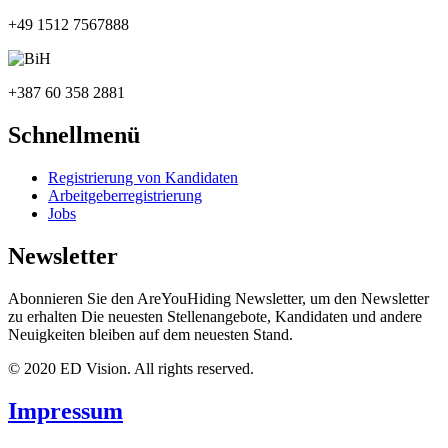
+49 1512 7567888
+387 60 358 2881
Schnellmenü
Registrierung von Kandidaten
Arbeitgeberregistrierung
Jobs
Newsletter
Abonnieren Sie den AreYouHiding Newsletter, um den Newsletter
zu erhalten Die neuesten Stellenangebote, Kandidaten und andere
Neuigkeiten bleiben auf dem neuesten Stand.
© 2020 ED Vision. All rights reserved.
Impressum