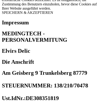
Zustimmung des Benutzers einzuholen, bevor diese Cookies auf
Ihrer Website ausgeführt werden.
SPEICHERN & AKZEPTIEREN
Impressum
MEDINGTECH -
PERSONALVERMITUNG
Elvirs Delic
Die Anschrift
Am Geisberg 9 Trunkelsberg 87779
STEUERNUMMER: 138/210/70478
Ust.IdNr.:DE308351819