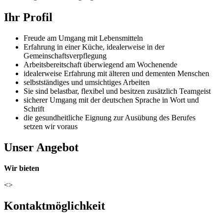
Ihr Profil
Freude am Umgang mit Lebensmitteln
Erfahrung in einer Küche, idealerweise in der
Gemeinschaftsverpflegung
Arbeitsbereitschaft überwiegend am Wochenende
idealerweise Erfahrung mit älteren und dementen Menschen
selbstständiges und umsichtiges Arbeiten
Sie sind belastbar, flexibel und besitzen zusätzlich Teamgeist
sicherer Umgang mit der deutschen Sprache in Wort und
Schrift
die gesundheitliche Eignung zur Ausübung des Berufes
setzen wir voraus
Unser Angebot
Wir bieten
<>
Kontaktmöglichkeit