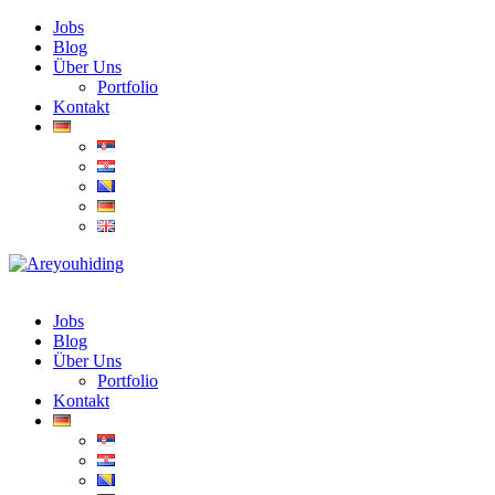
Jobs
Blog
Über Uns
Portfolio
Kontakt
Jobs
Blog
Über Uns
Portfolio
Kontakt