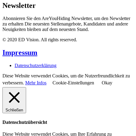
Newsletter
Abonnieren Sie den AreYouHiding Newsletter, um den Newsletter
zu erhalten Die neuesten Stellenangebote, Kandidaten und andere
Neuigkeiten bleiben auf dem neuesten Stand.
© 2020 ED Vision. All rights reserved.
Impressum
Datenschutzerklärung
Diese Website verwendet Cookies, um die Nutzerfreundlichkeit zu
verbessern.
Mehr Infos
Cookie-Einstellungen
Okay
Schließen
Datenschutzübersicht
Diese Website verwendet Cookies, um Ihre Erfahrung zu