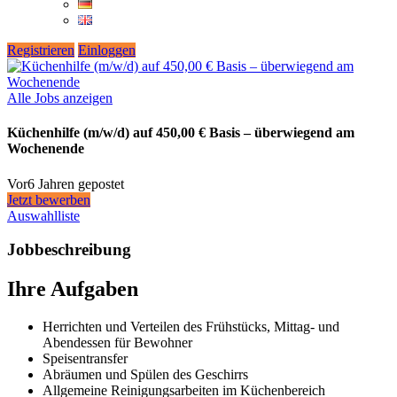
Registrieren
Einloggen
Alle Jobs anzeigen
Küchenhilfe (m/w/d) auf 450,00 € Basis – überwiegend am
Wochenende
Vor6 Jahren gepostet
Jetzt bewerben
Auswahlliste
Jobbeschreibung
Ihre Aufgaben
Herrichten und Verteilen des Frühstücks, Mittag- und
Abendessen für Bewohner
Speisentransfer
Abräumen und Spülen des Geschirrs
Allgemeine Reinigungsarbeiten im Küchenbereich