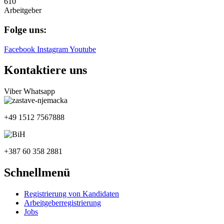
610
Arbeitgeber
Folge uns:
Facebook
Instagram
Youtube
Kontaktiere uns
Viber
Whatsapp
+49 1512 7567888
+387 60 358 2881
Schnellmenü
Registrierung von Kandidaten
Arbeitgeberregistrierung
Jobs