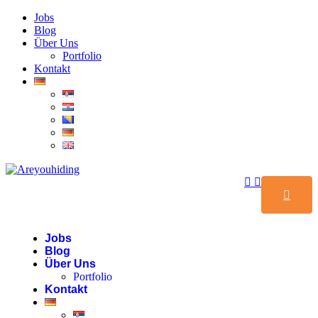
Jobs
Blog
Über Uns
Portfolio
Kontakt
Jobs
Blog
Über Uns
Portfolio
Kontakt