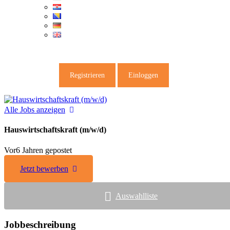
Registrieren
Einloggen
Alle Jobs anzeigen
Hauswirtschaftskraft (m/w/d)
Vor6 Jahren gepostet
Jetzt bewerben
Auswahlliste
Jobbeschreibung