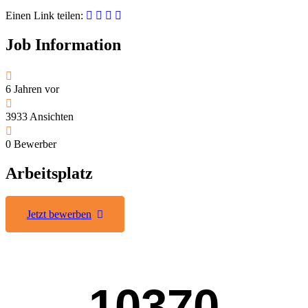
Einen Link teilen:
Job Information
6 Jahren
vor
3933
Ansichten
0
Bewerber
Arbeitsplatz
Jetzt bewerben
10370