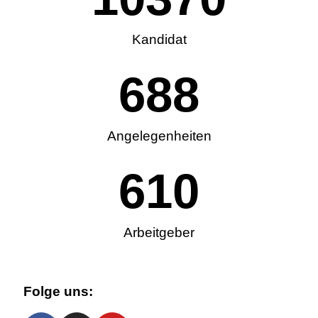
Kandidat
688
Angelegenheiten
610
Arbeitgeber
Folge uns: