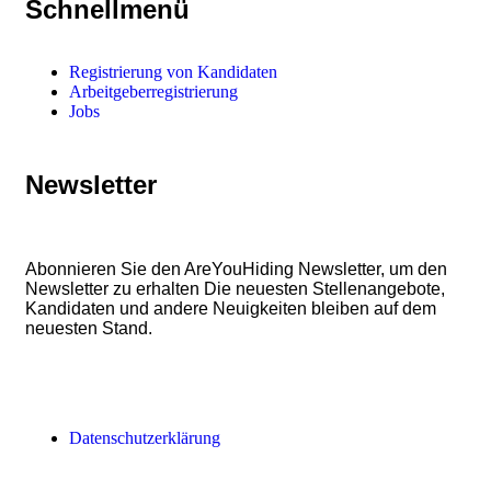
Schnellmenü
Registrierung von Kandidaten
Arbeitgeberregistrierung
Jobs
Newsletter
Abonnieren Sie den AreYouHiding Newsletter, um den
Newsletter zu erhalten Die neuesten Stellenangebote,
Kandidaten und andere Neuigkeiten bleiben auf dem
neuesten Stand.
Datenschutzerklärung