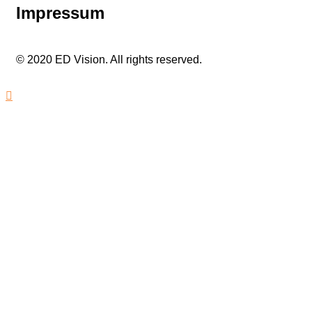
Impressum
© 2020 ED Vision. All rights reserved.