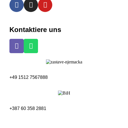
Kontaktiere uns
+49 1512 7567888
+387 60 358 2881