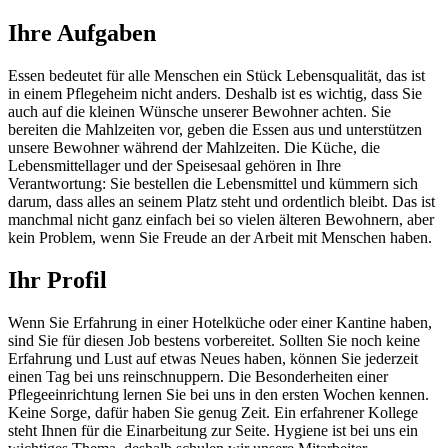
Ihre Aufgaben
Essen bedeutet für alle Menschen ein Stück Lebensqualität, das ist
in einem Pflegeheim nicht anders. Deshalb ist es wichtig, dass Sie
auch auf die kleinen Wünsche unserer Bewohner achten. Sie
bereiten die Mahlzeiten vor, geben die Essen aus und unterstützen
unsere Bewohner während der Mahlzeiten. Die Küche, die
Lebensmittellager und der Speisesaal gehören in Ihre
Verantwortung: Sie bestellen die Lebensmittel und kümmern sich
darum, dass alles an seinem Platz steht und ordentlich bleibt. Das ist
manchmal nicht ganz einfach bei so vielen älteren Bewohnern, aber
kein Problem, wenn Sie Freude an der Arbeit mit Menschen haben.
Ihr Profil
Wenn Sie Erfahrung in einer Hotelküche oder einer Kantine haben,
sind Sie für diesen Job bestens vorbereitet. Sollten Sie noch keine
Erfahrung und Lust auf etwas Neues haben, können Sie jederzeit
einen Tag bei uns reinschnuppern. Die Besonderheiten einer
Pflegeeinrichtung lernen Sie bei uns in den ersten Wochen kennen.
Keine Sorge, dafür haben Sie genug Zeit. Ein erfahrener Kollege
steht Ihnen für die Einarbeitung zur Seite. Hygiene ist bei uns ein