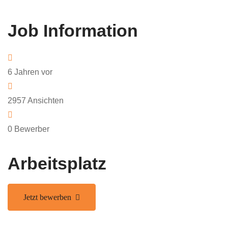
Job Information
6 Jahren
vor
2957
Ansichten
0
Bewerber
Arbeitsplatz
Jetzt bewerben