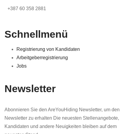
+387 60 358 2881
Schnellmenü
Registrierung von Kandidaten
Arbeitgeberregistrierung
Jobs
Newsletter
Abonnieren Sie den AreYouHiding Newsletter, um den
Newsletter zu erhalten Die neuesten Stellenangebote,
Kandidaten und andere Neuigkeiten bleiben auf dem