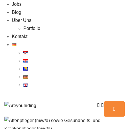
Jobs
Blog
Über Uns
Portfolio
Kontakt