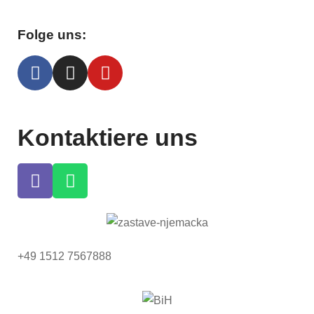
Folge uns:
Kontaktiere uns
+49 1512 7567888