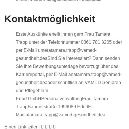
Kontaktmöglichkeit
Erste Auskünfte erteilt Ihnen gern Frau Tamara
Trapp unter der Telefonnummer 0361 781 3205 oder
per E-Mail unteratamara.trapp@vamed-
gesundheit.deaSind Sie interessiert? Dann senden
Sie Ihre Bewerbungsunterlage bevorzugt über das
Karriereportal, per E-Mail anatamara.trapp@vamed-
gesundheit.deaoder schriftlich an:VAMED Senioren-
und Pflegeheim
Erfurt GmbHPersonalverwaltungFrau Tamara
TrappBaumerstraße 1999089 ErfurtE-
Mail:atamara.trapp@vamed-gesundheit.dea
Einen Link teilen: