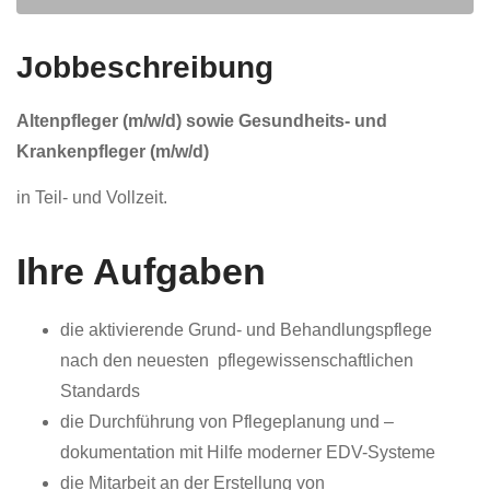
Jobbeschreibung
Altenpfleger (m/w/d) sowie Gesundheits- und
Krankenpfleger (m/w/d)
in Teil- und Vollzeit.
Ihre Aufgaben
die aktivierende Grund- und Behandlungspflege
nach den neuesten pflegewissenschaftlichen
Standards
die Durchführung von Pflegeplanung und –
dokumentation mit Hilfe moderner EDV-Systeme
die Mitarbeit an der Erstellung von