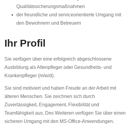
Qualitätssicherungsmaßnahmen
der freundliche und serviceorientierte Umgang mit
den Bewohnern und Betreuern
Ihr Profil
Sie verfügen über eine erfolgreich abgeschlossene
Ausbildung als Altenpfleger oder Gesundheits- und
Krankenpfleger (m/w/d).
Sie sind motiviert und haben Freude an der Arbeit mit
älteren Menschen. Sie zeichnen sich durch
Zuverlässigkeit, Engagement, Flexibilität und
Teamfähigkeit aus. Des Weiteren verfügen Sie über einen
sicheren Umgang mit den MS-Office-Anwendungen.