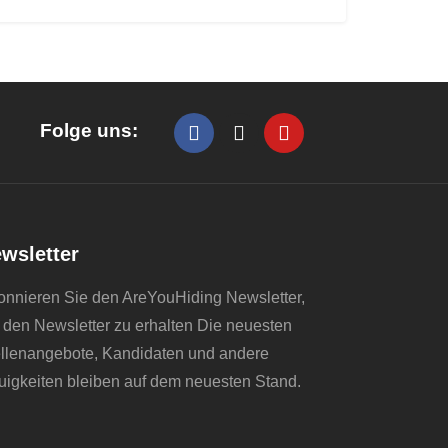
Folge uns:
wsletter
nnieren Sie den AreYouHiding Newsletter,
den Newsletter zu erhalten Die neuesten
llenangebote, Kandidaten und andere
igkeiten bleiben auf dem neuesten Stand.