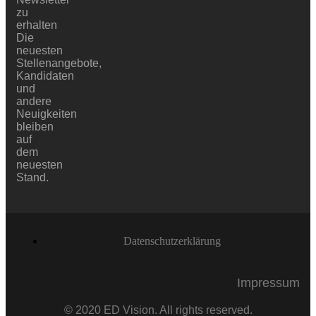
zu
erhalten
Die
neuesten
Stellenangebote,
Kandidaten
und
andere
Neuigkeiten
bleiben
auf
dem
neuesten
Stand.
Datenschutzerklärung
Impressum
© 2020 ED Vision. All rights reserved.