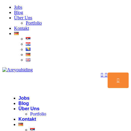
Jobs
Blog
Über Uns
Portfolio
Kontakt
Jobs
Blog
Über Uns
Portfolio
Kontakt