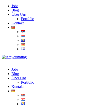
Jobs
Blog
Über Uns
Portfolio
Kontakt
Jobs
Blog
Über Uns
Portfolio
Kontakt