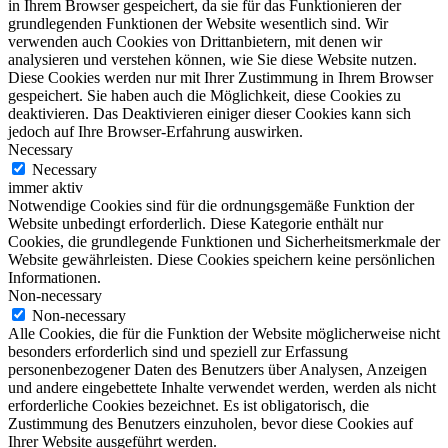
in Ihrem Browser gespeichert, da sie für das Funktionieren der
grundlegenden Funktionen der Website wesentlich sind. Wir
verwenden auch Cookies von Drittanbietern, mit denen wir
analysieren und verstehen können, wie Sie diese Website nutzen.
Diese Cookies werden nur mit Ihrer Zustimmung in Ihrem Browser
gespeichert. Sie haben auch die Möglichkeit, diese Cookies zu
deaktivieren. Das Deaktivieren einiger dieser Cookies kann sich
jedoch auf Ihre Browser-Erfahrung auswirken.
Necessary
Necessary
immer aktiv
Notwendige Cookies sind für die ordnungsgemäße Funktion der
Website unbedingt erforderlich. Diese Kategorie enthält nur
Cookies, die grundlegende Funktionen und Sicherheitsmerkmale der
Website gewährleisten. Diese Cookies speichern keine persönlichen
Informationen.
Non-necessary
Non-necessary
Alle Cookies, die für die Funktion der Website möglicherweise nicht
besonders erforderlich sind und speziell zur Erfassung
personenbezogener Daten des Benutzers über Analysen, Anzeigen
und andere eingebettete Inhalte verwendet werden, werden als nicht
erforderliche Cookies bezeichnet. Es ist obligatorisch, die
Zustimmung des Benutzers einzuholen, bevor diese Cookies auf
Ihrer Website ausgeführt werden.