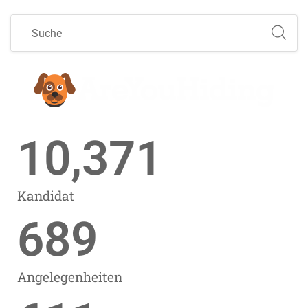
10,371
Kandidat
689
Angelegenheiten