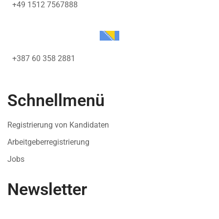
+49 1512 7567888
+387 60 358 2881
Schnellmenü
Registrierung von Kandidaten
Arbeitgeberregistrierung
Jobs
Newsletter