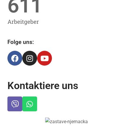
611
Arbeitgeber
Folge uns:
Kontaktiere uns