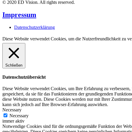
© 2020 ED Vision. All rights reserved.
Impressum
Datenschutzerklärung
Diese Website verwendet Cookies, um die Nutzerfreundlichkeit zu ve
Schließen
Datenschutzübersicht
Diese Website verwendet Cookies, um Ihre Erfahrung zu verbessern, 
gespeichert, da sie für das Funktionieren der grundlegenden Funktio
diese Website nutzen. Diese Cookies werden nur mit Ihrer Zustimmung
kann sich jedoch auf Ihre Browser-Erfahrung auswirken.
Necessary
Necessary
immer aktiv
Notwendige Cookies sind für die ordnungsgemäße Funktion der Websit
gewährleisten. Diese Cookies speichern keine persönlichen Informati