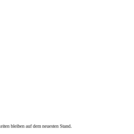
iten bleiben auf dem neuesten Stand.