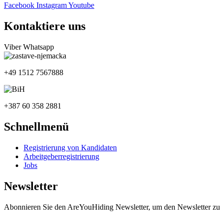
Facebook
Instagram
Youtube
Kontaktiere uns
Viber
Whatsapp
+49 1512 7567888
+387 60 358 2881
Schnellmenü
Registrierung von Kandidaten
Arbeitgeberregistrierung
Jobs
Newsletter
Abonnieren Sie den AreYouHiding Newsletter, um den Newsletter zu 