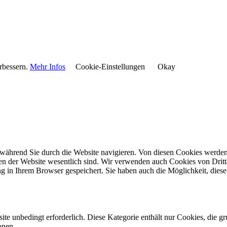
rbessern.
Mehr Infos
Cookie-Einstellungen
Okay
während Sie durch die Website navigieren. Von diesen Cookies werden 
nen der Website wesentlich sind. Wir verwenden auch Cookies von Dritt
 in Ihrem Browser gespeichert. Sie haben auch die Möglichkeit, diese 
e unbedingt erforderlich. Diese Kategorie enthält nur Cookies, die 
onen.