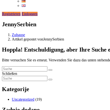
Registrieren
Einloggen
JennySerbien
Zuhause
Artikel gepostet vonJennySerbien
Hoppla!
Entschuldigung, aber Ihre Suche 
Bitte versuchen Sie es erneut. Verwenden Sie dazu das unten stehend
Schließen
Kategorije
Uncategorized
(19)
Zadnje dodano