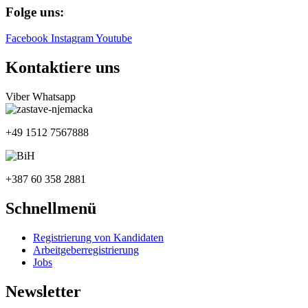
Folge uns:
Facebook
Instagram
Youtube
Kontaktiere uns
Viber
Whatsapp
+49 1512 7567888
+387 60 358 2881
Schnellmenü
Registrierung von Kandidaten
Arbeitgeberregistrierung
Jobs
Newsletter