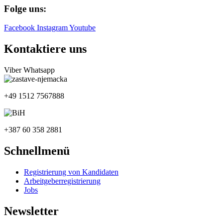
Folge uns:
Facebook
Instagram
Youtube
Kontaktiere uns
Viber
Whatsapp
+49 1512 7567888
+387 60 358 2881
Schnellmenü
Registrierung von Kandidaten
Arbeitgeberregistrierung
Jobs
Newsletter