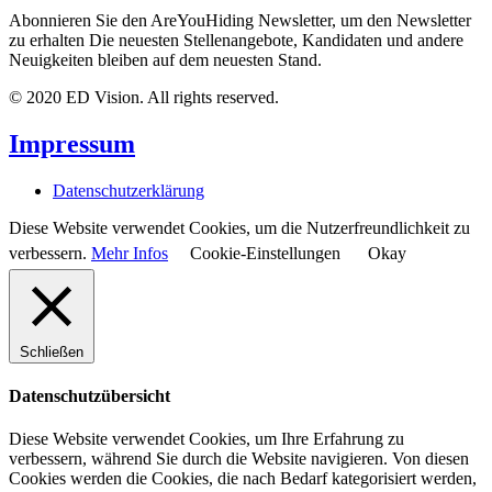
Abonnieren Sie den AreYouHiding Newsletter, um den Newsletter
zu erhalten Die neuesten Stellenangebote, Kandidaten und andere
Neuigkeiten bleiben auf dem neuesten Stand.
© 2020 ED Vision. All rights reserved.
Impressum
Datenschutzerklärung
Diese Website verwendet Cookies, um die Nutzerfreundlichkeit zu
verbessern.
Mehr Infos
Cookie-Einstellungen
Okay
Schließen
Datenschutzübersicht
Diese Website verwendet Cookies, um Ihre Erfahrung zu
verbessern, während Sie durch die Website navigieren. Von diesen
Cookies werden die Cookies, die nach Bedarf kategorisiert werden,