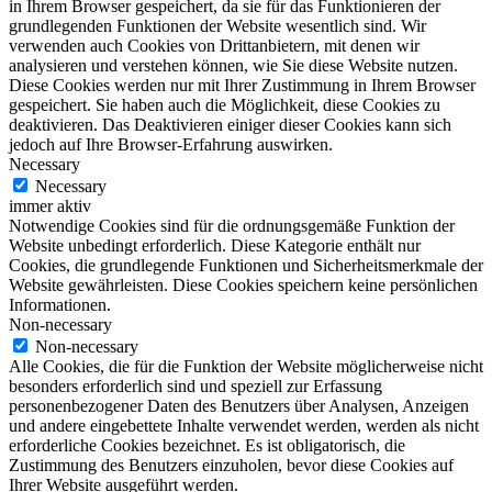
in Ihrem Browser gespeichert, da sie für das Funktionieren der
grundlegenden Funktionen der Website wesentlich sind. Wir
verwenden auch Cookies von Drittanbietern, mit denen wir
analysieren und verstehen können, wie Sie diese Website nutzen.
Diese Cookies werden nur mit Ihrer Zustimmung in Ihrem Browser
gespeichert. Sie haben auch die Möglichkeit, diese Cookies zu
deaktivieren. Das Deaktivieren einiger dieser Cookies kann sich
jedoch auf Ihre Browser-Erfahrung auswirken.
Necessary
Necessary
immer aktiv
Notwendige Cookies sind für die ordnungsgemäße Funktion der
Website unbedingt erforderlich. Diese Kategorie enthält nur
Cookies, die grundlegende Funktionen und Sicherheitsmerkmale der
Website gewährleisten. Diese Cookies speichern keine persönlichen
Informationen.
Non-necessary
Non-necessary
Alle Cookies, die für die Funktion der Website möglicherweise nicht
besonders erforderlich sind und speziell zur Erfassung
personenbezogener Daten des Benutzers über Analysen, Anzeigen
und andere eingebettete Inhalte verwendet werden, werden als nicht
erforderliche Cookies bezeichnet. Es ist obligatorisch, die
Zustimmung des Benutzers einzuholen, bevor diese Cookies auf
Ihrer Website ausgeführt werden.