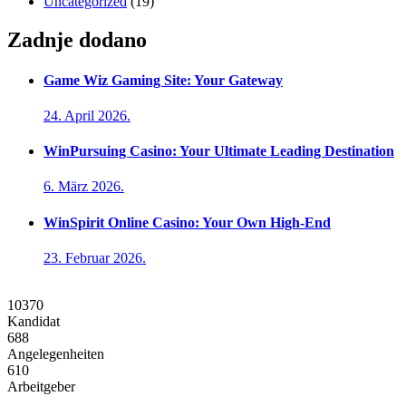
Uncategorized
(19)
Zadnje dodano
Game Wiz Gaming Site: Your Gateway
24. April 2026.
WinPursuing Casino: Your Ultimate Leading Destination
6. März 2026.
WinSpirit Online Casino: Your Own High-End
23. Februar 2026.
10370
Kandidat
688
Angelegenheiten
610
Arbeitgeber