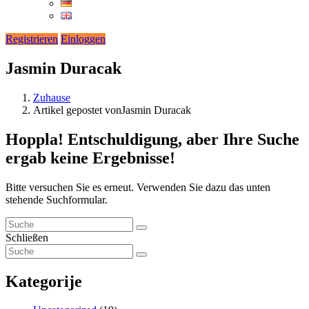
Registrieren
Einloggen
Jasmin Duracak
Zuhause
Artikel gepostet vonJasmin Duracak
Hoppla!
Entschuldigung, aber Ihre Suche
ergab keine Ergebnisse!
Bitte versuchen Sie es erneut. Verwenden Sie dazu das unten
stehende Suchformular.
Schließen
Kategorije