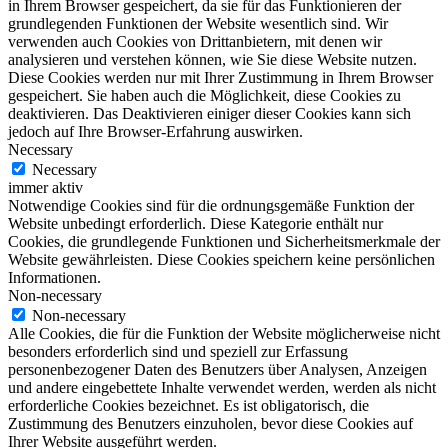
in Ihrem Browser gespeichert, da sie für das Funktionieren der
grundlegenden Funktionen der Website wesentlich sind. Wir
verwenden auch Cookies von Drittanbietern, mit denen wir
analysieren und verstehen können, wie Sie diese Website nutzen.
Diese Cookies werden nur mit Ihrer Zustimmung in Ihrem Browser
gespeichert. Sie haben auch die Möglichkeit, diese Cookies zu
deaktivieren. Das Deaktivieren einiger dieser Cookies kann sich
jedoch auf Ihre Browser-Erfahrung auswirken.
Necessary
Necessary
immer aktiv
Notwendige Cookies sind für die ordnungsgemäße Funktion der
Website unbedingt erforderlich. Diese Kategorie enthält nur
Cookies, die grundlegende Funktionen und Sicherheitsmerkmale der
Website gewährleisten. Diese Cookies speichern keine persönlichen
Informationen.
Non-necessary
Non-necessary
Alle Cookies, die für die Funktion der Website möglicherweise nicht
besonders erforderlich sind und speziell zur Erfassung
personenbezogener Daten des Benutzers über Analysen, Anzeigen
und andere eingebettete Inhalte verwendet werden, werden als nicht
erforderliche Cookies bezeichnet. Es ist obligatorisch, die
Zustimmung des Benutzers einzuholen, bevor diese Cookies auf
Ihrer Website ausgeführt werden.