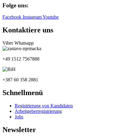
Folge uns:
Facebook
Instagram
Youtube
Kontaktiere uns
Viber
Whatsapp
+49 1512 7567888
+387 60 358 2881
Schnellmenü
Registrierung von Kandidaten
Arbeitgeberregistrierung
Jobs
Newsletter