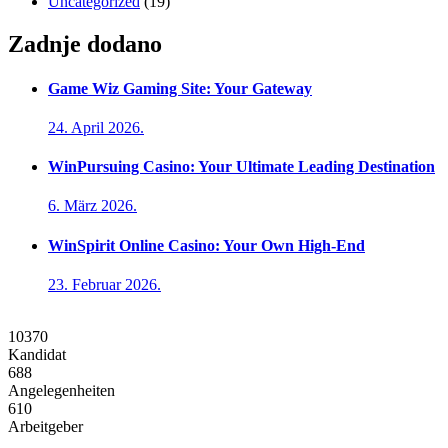
Uncategorized
(19)
Zadnje dodano
Game Wiz Gaming Site: Your Gateway
24. April 2026.
WinPursuing Casino: Your Ultimate Leading Destination
6. März 2026.
WinSpirit Online Casino: Your Own High-End
23. Februar 2026.
10370
Kandidat
688
Angelegenheiten
610
Arbeitgeber